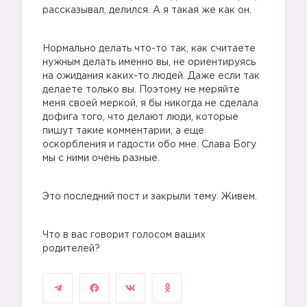
рассказывал, делился. А я такая же как он.
Нормально делать что-то так, как считаете
нужным делать именно вы, не ориентируясь
на ожидания каких-то людей. Даже если так
делаете только вы. Поэтому не меряйте
меня своей меркой, я бы никогда не сделала
дофига того, что делают люди, которые
пишут такие комментарии, а еще
оскорбления и гадости обо мне. Слава Богу
мы с ними очень разные.
Это последний пост и закрыли тему. Живем.
Что в вас говорит голосом ваших
родителей?