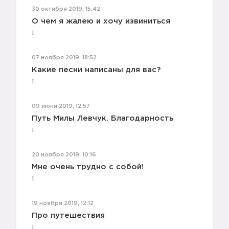
30 октября 2019, 15:42
О чем я жалею и хочу извиниться
07 ноября 2019, 18:52
Какие песни написаны для вас?
09 июня 2019, 12:57
Путь Милы Левчук. Благодарность
20 ноября 2019, 10:16
Мне очень трудно с собой!
19 ноября 2019, 12:12
Про путешествия