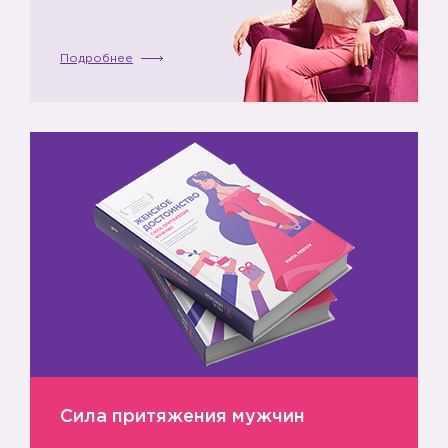
Подробнее
Сила притяжения мужчин