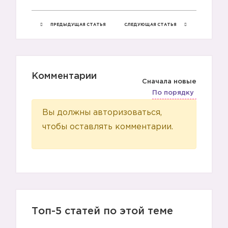
ПРЕДЫДУЩАЯ СТАТЬЯ
СЛЕДУЮЩАЯ СТАТЬЯ
Комментарии
Сначала новые
По порядку
Вы должны авторизоваться,
чтобы оставлять комментарии.
Топ-5 статей по этой теме