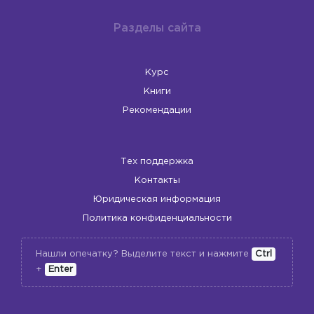
Разделы сайта
Курс
Книги
Рекомендации
Тех поддержка
Контакты
Юридическая информация
Политика конфиденциальности
Нашли опечатку? Выделите текст и нажмите
Ctrl
+
Enter