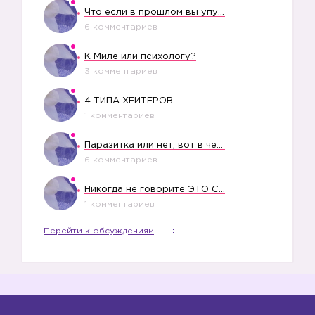
Что если в прошлом вы упустили свое счастье?
6 комментариев
К Миле или психологу?
3 комментариев
4 ТИПА ХЕЙТЕРОВ
1 комментариев
Паразитка или нет, вот в чем вопрос?
6 комментариев
Никогда не говорите ЭТО СВОЕМУ РЕБЕНКУ
1 комментариев
Перейти к обсуждениям