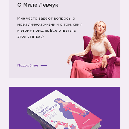
О Миле Левчук
Мне часто задают вопросы о
моей личной жизни и о том, как я
к этому пришла. Все ответы в
этой статье ;)
Подробнее