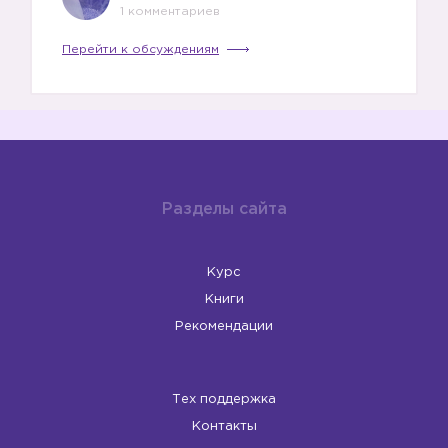
1 комментариев
Перейти к обсуждениям
Разделы сайта
Курс
Книги
Рекомендации
Тех поддержка
Контакты