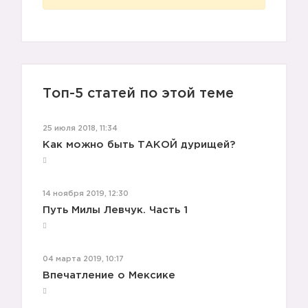
Топ-5 статей по этой теме
25 июля 2018, 11:34
Как можно быть ТАКОЙ дурищей?
14 ноября 2019, 12:30
Путь Милы Левчук. Часть 1
04 марта 2019, 10:17
Впечатление о Мексике