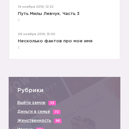
14 ноября 2019, 12:32
Путь Милы Левчук. Часть 3
06 ноября 2019, 15:00
Несколько фактов про мое имя
Рубрики
Выйти замуж
33
Деньги в семье
72
Женственность
88