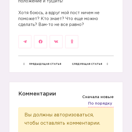
положение и тушить!
Хотя боюсь, а вдруг мой пост ничем не
поможет? Кто знает? Что еще можно
сделать? Вам-то не все равно?
ПРЕДЫДУЩАЯ СТАТЬЯ
СЛЕДУЮЩАЯ СТАТЬЯ
Комментарии
Сначала новые
По порядку
Вы должны авторизоваться,
чтобы оставлять комментарии.