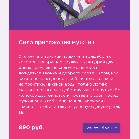
Сила притяжения мужчин
Эта книга о том, как приручить волшебство,
которое превращает мужчин в рыцарей для
одних девушек, пока другие не могут
дождаться звонка и доброго слова. О том, как
важно понять ценность себя и что это значит
на практике. Никакой воды, только логика,
факты и пошаговые действия: как вернуть себе
женское достоинство и поставить себя перед
мужчинами, чтобы они ценили, уважали и,
главное - любили такую чудесную девушку, как
вы.
890 руб.
Узнать больше