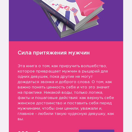
Сила притяжения мужчин
Эта книга о том, как приручить волшебство,
которое превращает мужчин в рыцарей для
одних девушек, пока другие не могут
дождаться звонка и доброго слова. О том, как
важно понять ценность себя и что это значит
на практике. Никакой воды, только логика,
факты и пошаговые действия: как вернуть себе
женское достоинство и поставить себя перед
мужчинами, чтобы они ценили, уважали и,
главное - любили такую чудесную девушку, как
вы.