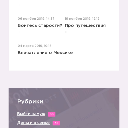
06 ноября 2019, 14:37
19 ноября 2019, 12:12
Боитесь старости?
Про путешествия
04 марта 2019, 10:17
Впечатление о Мексике
Рубрики
Выйти замуж
33
Деньги в семье
72