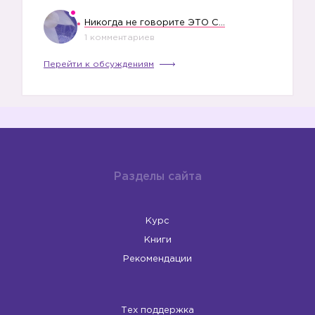
Никогда не говорите ЭТО СВОЕМУ РЕБЕНКУ
1 комментариев
Перейти к обсуждениям
Разделы сайта
Курс
Книги
Рекомендации
Тех поддержка