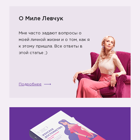
О Миле Левчук
Мне часто задают вопросы о
моей личной жизни и о том, как я
к этому пришла. Все ответы в
этой статье ;)
Подробнее