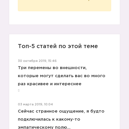
Топ-5 статей по этой теме
30 октября 2019, 15:46
Три перемены во внешности,
которые могут сделать вас во много
раз красивее и интереснее
03 марта 2019, 10:04
Сейчас странное ощущение, я будто
подключилась к какому-то
эмпатическому полю...