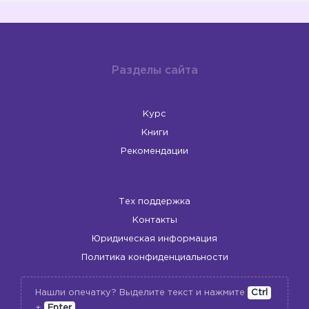
Разделы сайта
Курс
Книги
Рекомендации
Тех поддержка
Контакты
Юридическая информация
Политика конфиденциальности
Нашли опечатку? Выделите текст и нажмите
Ctrl
+
Enter