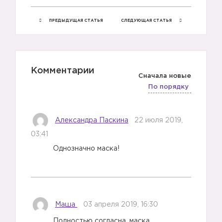
ПРЕДЫДУЩАЯ СТАТЬЯ
СЛЕДУЮЩАЯ СТАТЬЯ
Комментарии
Сначала новые
По порядку
Александра Паскина
22 июля 2019,
03:41
Однозначно маска!
Маша
03 апреля 2019, 16:30
Полностью согласна, маска