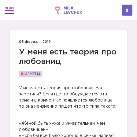
06 февраля 2019
У меня есть теория про
любовниц
#
ИЗМЕНА
У меня есть теория про любовниц. Вы
заметили? Если где-то обсуждается эта
тема и в комментах появляется любовница,
то она неизменно пишет что-то типа такого:
«Женой быть хуже и унизительней, чем
любовницей»
«Если бы все было хорошо в семье, налево