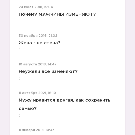
24 июля 2018, 15:04
Почему МУЖЧИНЫ ИЗМЕНЯЮТ?
30 ноября 2016, 21:02
Жена - не стена?
10 августа 2018, 14:47
Неужели все изменяют?
11 октября 2021, 16:10
Мужу нравится другая, как сохранить
семью?
11 января 2018, 10:43