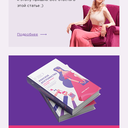
этой статье ;)
Подробнее