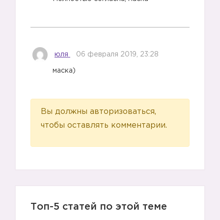
юля
06 февраля 2019, 23:28
маска)
Вы должны авторизоваться,
чтобы оставлять комментарии.
Топ-5 статей по этой теме