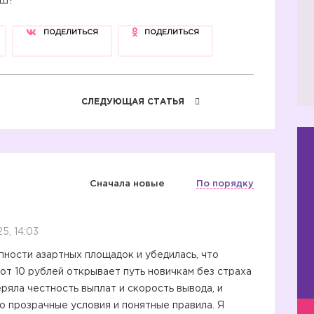
аш?
ПОДЕЛИТЬСЯ
ПОДЕЛИТЬСЯ
СЛЕДУЮЩАЯ СТАТЬЯ
Сначала новые
По порядку
5, 14:03
пности азартных площадок и убедилась, что
от 10 рублей открывает путь новичкам без страха
еряла честность выплат и скорость вывода, и
о прозрачные условия и понятные правила. Я