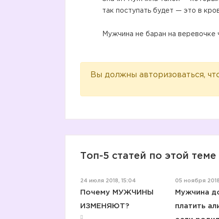
так поступать будет — это в кров
Мужчина не баран на веревочке 
Вы должны авторизоваться, чт
Топ-5 статей по этой теме
24 июля 2018, 15:04
05 ноября 2018
Почему МУЖЧИНЫ
Мужчина д
ИЗМЕНЯЮТ?
платить ал