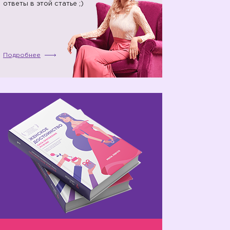
ответы в этой статье ;)
Подробнее