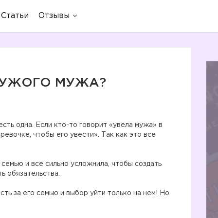
Статьи
Отзывы
 ЧУЖОГО МУЖА?
 есть одна. Если кто-то говорит «увела мужа» в
ревочке, чтобы его увести». Так как это все
емью и все сильно усложнила, чтобы создать
ть обязательства.
 за его семью и выбор уйти только на нем! Но