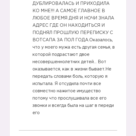
ДУБЛИРОВАЛАСЬ И ПРИХОДИЛА
КО МНЕ!!! А САМОЕ ГЛАВНОЕ В
ЛЮБОЕ ВРЕМЯ ДНЯ И НОЧИ ЗНАЛА
АДРЕС ГДЕ ОН НАХОДИТЬСЯ И
ПОДНЯЛ ПРОШЛУЮ ПЕРЕПИСКУ С
ВОТСАПА ЗА ПОЛ ГОДА.Оказалось,
что у моего мужа есть другая семья, в
которой подрастают двое
несовершеннолетних детей… Вот
оказывается, как в жизни бывает.Не
передать словами боль, которую я
испытала. Я отсудила почти все
совместно нажитое имущество
потому что прослушивала все его
звонки и всегда была на шаг в переди
его