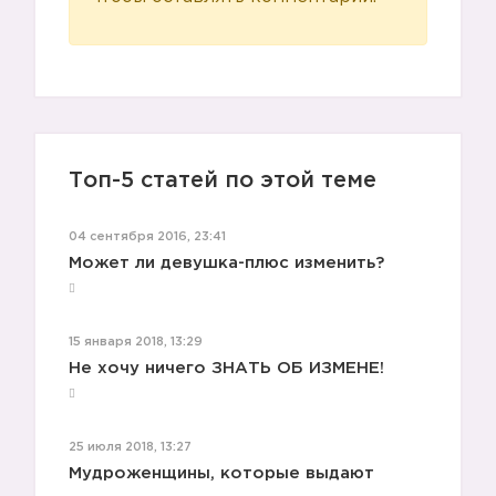
Топ-5 статей по этой теме
04 сентября 2016, 23:41
Может ли девушка-плюс изменить?
15 января 2018, 13:29
Не хочу ничего ЗНАТЬ ОБ ИЗМЕНЕ!
25 июля 2018, 13:27
Мудроженщины, которые выдают