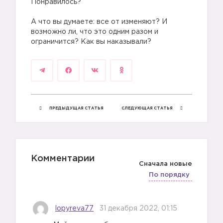
Понравилось?
А что вы думаете: все от изменяют? И
возможно ли, что это одним разом и
ограничится? Как вы наказывали?
ПРЕДЫДУЩАЯ СТАТЬЯ
СЛЕДУЮЩАЯ СТАТЬЯ
Комментарии
Сначала новые
По порядку
lopyreva77
31 декабря 2022, 01:15