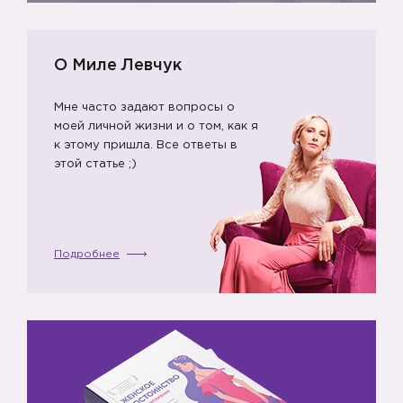
О Миле Левчук
Мне часто задают вопросы о
моей личной жизни и о том, как я
к этому пришла. Все ответы в
этой статье ;)
Подробнее