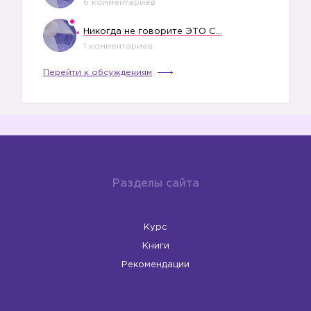
6 комментариев
Никогда не говорите ЭТО СВОЕМУ РЕБЕНКУ
1 комментариев
Перейти к обсуждениям
Разделы сайта
Курс
Книги
Рекомендации