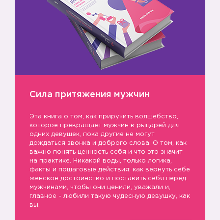
Сила притяжения мужчин
Эта книга о том, как приручить волшебство,
которое превращает мужчин в рыцарей для
одних девушек, пока другие не могут
дождаться звонка и доброго слова. О том, как
важно понять ценность себя и что это значит
на практике. Никакой воды, только логика,
факты и пошаговые действия: как вернуть себе
женское достоинство и поставить себя перед
мужчинами, чтобы они ценили, уважали и,
главное - любили такую чудесную девушку, как
вы.