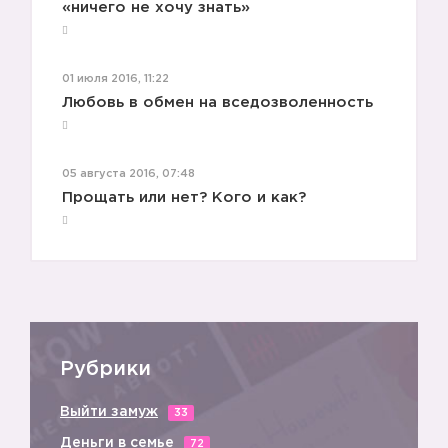
«ничего не хочу знать»
01 июля 2016, 11:22
Любовь в обмен на вседозволенность
05 августа 2016, 07:48
Прощать или нет? Кого и как?
Рубрики
Выйти замуж
33
Деньги в семье
72