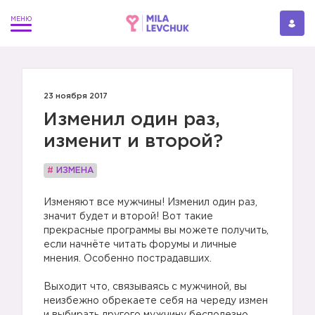
23 ноября 2017
Изменил один раз,
изменит и второй?
#
ИЗМЕНА
Изменяют все мужчины! Изменил один раз,
значит будет и второй! Вот такие
прекрасные программы вы можете получить,
если начнёте читать форумы и личные
мнения. Особенно пострадавших.
Выходит что, связываясь с мужчиной, вы
неизбежно обрекаете себя на череду измен