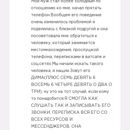
Мой муж стал более холодным по
отношению ко мне, начал прятать
телефон.Вообщем его поведение
очень изменилось проблемой я
поделилась с близкой подругой и она
посоветовала мне обратиться к
человеку, который занимается
местомнахождения, прослушкой
телефона, переписками в ватсапе и
соц.сетях.Мы начали искать такого
человека, и нашли.Зовут его
ДИМА(ПЛЮС СЕМЬ ДЕВЯТЬ 6
ВОСЕМЬ 6 ЧЕТЫРЕ ДЕВЯТЬ О ДВА О
ТРИ), ну это на тот случай, если кому
то понадобится.Я СМОГЛА КАК
СЛУШАТЬ ТАК И ЗАПИСЫВАТЬ ЕГО
ЗВОНКИ, ПЕРЕПИСКА ВСЯ ЕГО СО
ВСЕХ РЕСУРСОВ И
МЕССЕНДЖЕРОВ, ОНА