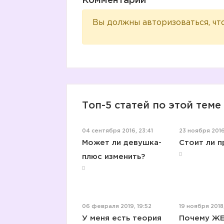
Комментарии
Вы должны авторизоваться, чт
Топ-5 статей по этой теме
04 сентября 2016, 23:41
23 ноября 2016
Может ли девушка-
Стоит ли 
плюс изменить?
06 февраля 2019, 19:52
19 ноября 2018
У меня есть теория
Почему Ж