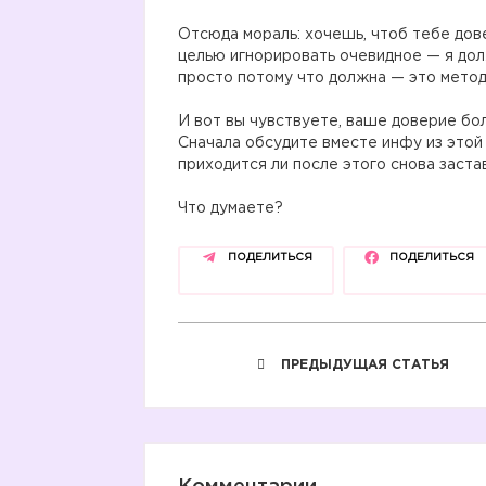
Отсюда мораль: хочешь, чтоб тебе дов
целью игнорировать очевидное — я дол
просто потому что должна — это метод
И вот вы чувствуете, ваше доверие бо
Сначала обсудите вместе инфу из этой
приходится ли после этого снова заст
Что думаете?
ПОДЕЛИТЬСЯ
ПОДЕЛИТЬСЯ
ПРЕДЫДУЩАЯ СТАТЬЯ