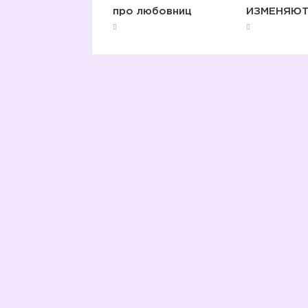
про любовниц
ИЗМЕНЯЮТ