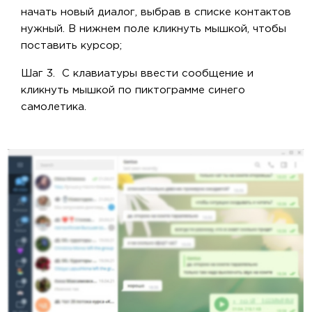
начать новый диалог, выбрав в списке контактов
нужный. В нижнем поле кликнуть мышкой, чтобы
поставить курсор;
Шаг 3. С клавиатуры ввести сообщение и
кликнуть мышкой по пиктограмме синего
самолетика.