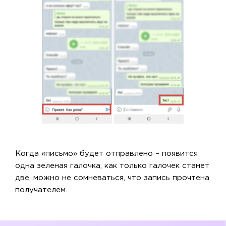
Когда «письмо» будет отправлено – появится
одна зеленая галочка, как только галочек станет
две, можно не сомневаться, что запись прочтена
получателем.