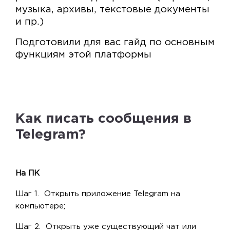
музыка, архивы, текстовые документы
и пр.)
Подготовили для вас гайд по основным
функциям этой платформы
Как писать сообщения в
Telegram?
На ПК
Шаг 1. Открыть приложение Telegram на
компьютере;
Шаг 2. Открыть уже существующий чат или