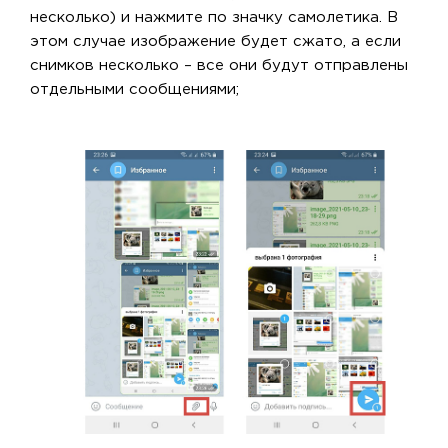
несколько) и нажмите по значку самолетика. В
этом случае изображение будет сжато, а если
снимков несколько – все они будут отправлены
отдельными сообщениями;