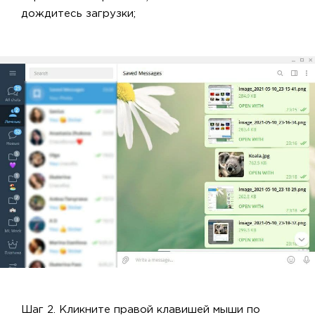
дождитесь загрузки;
Шаг 2. Кликните правой клавишей мыши по