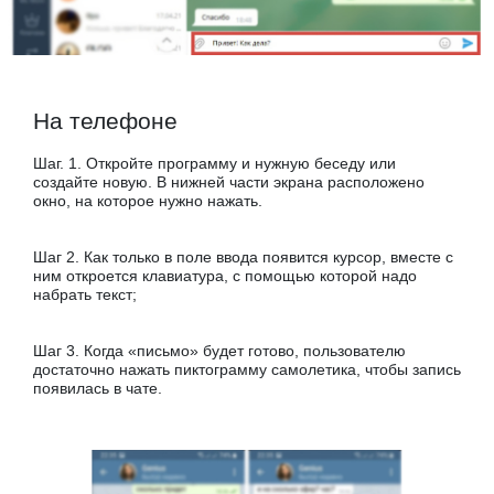
На телефоне
Шаг. 1. Откройте программу и нужную беседу или
создайте новую. В нижней части экрана расположено
окно, на которое нужно нажать.
Шаг 2. Как только в поле ввода появится курсор, вместе с
ним откроется клавиатура, с помощью которой надо
набрать текст;
Шаг 3. Когда «письмо» будет готово, пользователю
достаточно нажать пиктограмму самолетика, чтобы запись
появилась в чате.