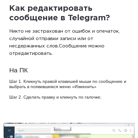
Как редактировать
сообщение в Telegram?
Никто не застрахован от ошибок и опечаток,
случайной отправки записи или от
несдержанных слов.Сообщение можно
отредактировать.
На ПК
Шаг 1. Кликнуть правой клавишей мыши по сообщению и
выбрать в появившемся меню «Изменить»
Шаг 2. Сделать правку и кликнуть по галочке;