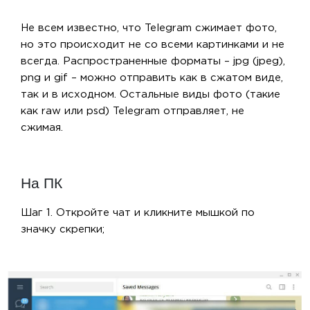
Не всем известно, что Telegram сжимает фото,
но это происходит не со всеми картинками и не
всегда. Распространенные форматы – jpg (jpeg),
png и gif – можно отправить как в сжатом виде,
так и в исходном. Остальные виды фото (такие
как raw или psd) Telegram отправляет, не
сжимая.
На ПК
Шаг 1. Откройте чат и кликните мышкой по
значку скрепки;