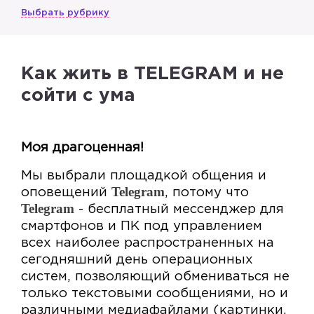
Выбрать рубрику
Как жить в TELEGRAM и не
сойти с ума
Моя драгоценная!
Мы выбрали площадкой общения и
Telegram
оповещений
, потому что
Telegram
- бесплатный мессенджер для
смартфонов и ПК под управлением
всех наиболее распространенных на
сегодняшний день операционных
систем, позволяющий обмениваться не
только текстовыми сообщениями, но и
различными медиафайлами (картинки,