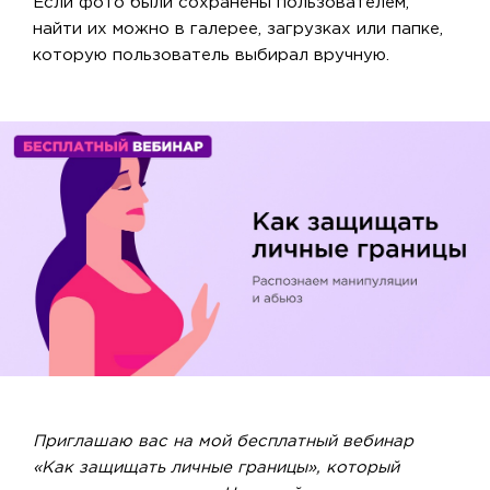
Если фото были сохранены пользователем,
найти их можно в галерее, загрузках или папке,
которую пользователь выбирал вручную.
Приглашаю вас на мой бесплатный вебинар
«Как защищать личные границы», который