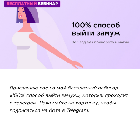
Приглашаю вас на мой бесплатный вебинар
«100% cпособ выйти замуж», который проходит
в телеграм. Нажимайте на картинку, чтобы
подписаться на бота в Telegram.