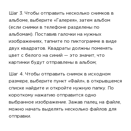
Шаг 3. Чтобы отправить несколько снимков в
альбоме, выберите «Галерея», затем альбом
(если снимки в телефоне разделены по
альбомам). Поставив галочки на нужных
изображениях, тапните по пиктограмме в виде
двух квадратов. Квадраты должны поменять
цвет с белого на синий — это значит, что
картинки будут отправлены в альбом;
Шаг 4. Чтобы отправить снимок в исходном
размере, выберите пункт «Файл», в открывшемся
списке найдите и откройте нужную папку. По
короткому нажатию отправится одно
выбранное изображение. Зажав палец на файле,
можно начать выделять несколько файлов для
отправки.