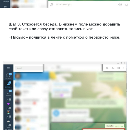
Шаг 3
.
Откроется беседа. В нижнем поле можно добавить
свой текст или сразу отправить запись в чат.
«Письмо» появится в ленте с пометкой о первоисточнике.