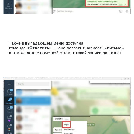
Также в выпадающем меню доступна
команда
«Ответить»
— она позволит написать «письмо»
в том же чате с пометкой о том, к какой записи дан ответ.