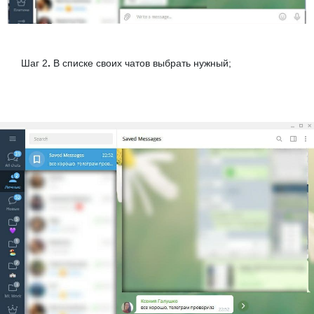
Шаг 2
.
В списке своих чатов выбрать нужный;