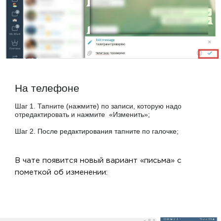
На телефоне
Шаг 1. Тапните (нажмите) по записи, которую надо
отредактировать и нажмите «Изменить»;
Шаг 2. После редактирования тапните по галочке;
В чате появится новый вариант «письма» с
пометкой об изменении: