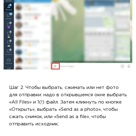
Шаг 2. Чтобы выбрать, сжимать или нет фото
для отправки: надо в открывшемся окне выбрать
«All Files» и 1(!) файл. Затем кликнуть по кнопке
«Открыть», выбрать «Send as a photo», чтобы
сжать снимок, или «Send as a file», чтобы
отправить исходник;