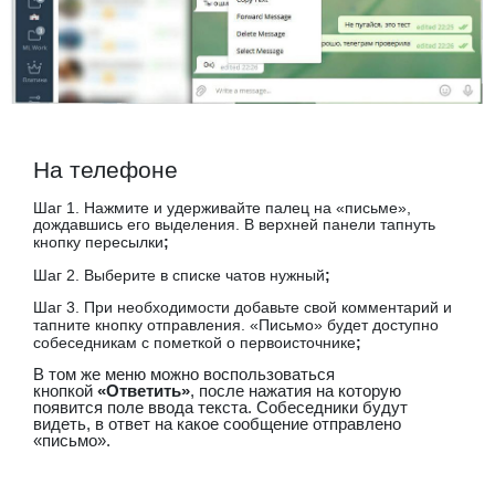
На телефоне
Шаг 1.
Нажмите и удерживайте палец на «письме»,
дождавшись его выделения. В верхней панели тапнуть
кнопку пересылки
;
Шаг 2.
Выберите в списке чатов нужный
;
Шаг 3.
При необходимости добавьте свой комментарий и
тапните кнопку отправления.
«Письмо» будет доступно
собеседникам с пометкой о первоисточнике
;
В том же меню можно воспользоваться
кнопкой
«Ответить»
, после нажатия на которую
появится поле ввода текста. Собеседники будут
видеть, в ответ на какое сообщение отправлено
«письмо».