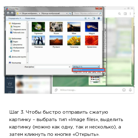
Шаг 3. Чтобы быстро отправить сжатую
картинку – выбрать тип «Image files», выделить
картинку (можно как одну, так и несколько), а
затем кликнуть по кнопке «Открыть».