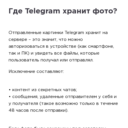
Где Telegram хранит фото?
Отправленные картинки Telegram хранит на
сервере – это значит, что можно
авторизоваться в устройстве (как смартфоне,
так и ПК) и увидеть все файлы, которые
пользователь получал или отправлял.
Исключение составляют:
• контент из секретных чатов;
• сообщения, удаленные отправителем у себя и
у получателя (такое возможно только в течение
48 часов после отправки).