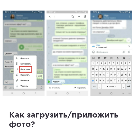
Как загрузить/приложить
фото?