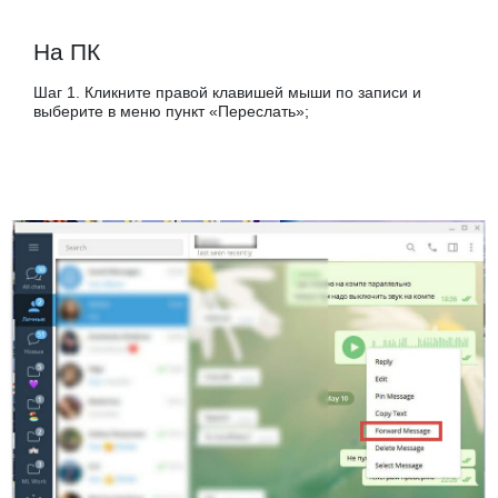
На ПК
Шаг 1. Кликните правой клавишей мыши по записи и
выберите в меню пункт «Переслать»;