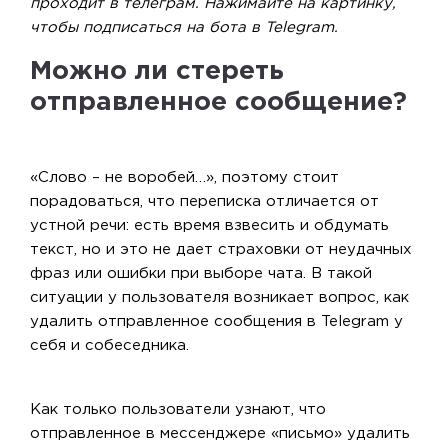
проходит в телеграм. Нажимайте на картинку,
чтобы подписаться на бота в Telegram.
Можно ли стереть
отправленное сообщение?
«Слово – не воробей…», поэтому стоит
порадоваться, что переписка отличается от
устной речи: есть время взвесить и обдумать
текст, но и это не дает страховки от неудачных
фраз или ошибки при выборе чата. В такой
ситуации у пользователя возникает вопрос, как
удалить отправленное сообщения в Telegram у
себя и собеседника.
Как только пользователи узнают, что
отправленное в мессенджере «письмо» удалить