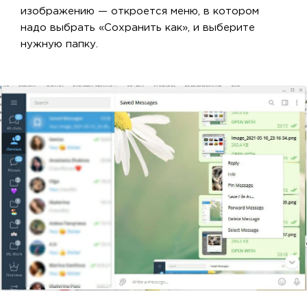
изображению — откроется меню, в котором
надо выбрать «Сохранить как», и выберите
нужную папку.