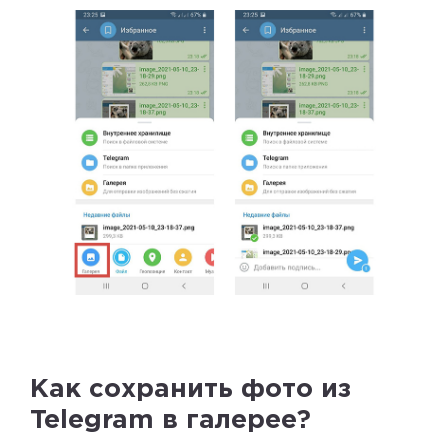
Как сохранить фото из
Telegram в галерее?