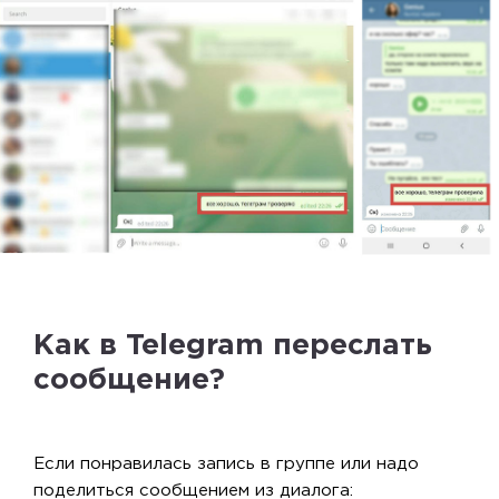
Как в Telegram переслать
сообщение?
Если понравилась запись в группе или надо
поделиться сообщением из диалога: