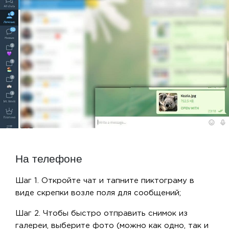
На телефоне
Шаг 1. Откройте чат и тапните пиктограму в
виде скрепки возле поля для сообщений;
Шаг 2. Чтобы быстро отправить снимок из
галереи, выберите фото (можно как одно, так и