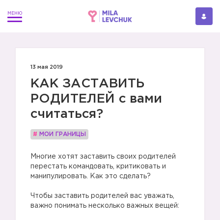
13 мая 2019
КАК ЗАСТАВИТЬ
РОДИТЕЛЕЙ с вами
считаться?
#
МОИ ГРАНИЦЫ
Многие хотят заставить своих родителей
перестать командовать, критиковать и
манипулировать. Как это сделать?
Чтобы заставить родителей вас уважать,
важно понимать несколько важных вещей: