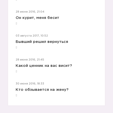
28 июня 2016, 21:04
Он курит, меня бесит
03 августа 2017, 10:52
Бывший решил вернуться
28 июня 2016, 21:45
Какой ценник на вас висит?
30 июня 2016, 18:33
Кто обзывается на жену?