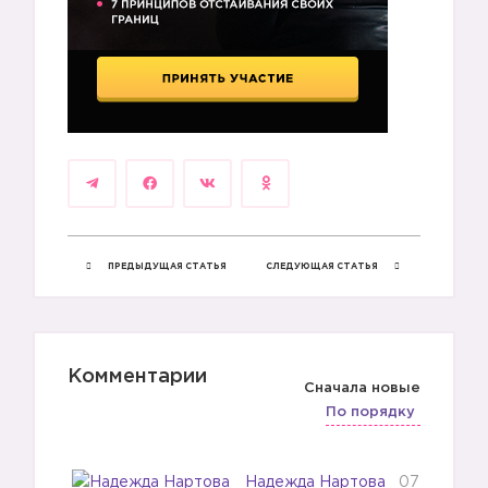
3️⃣
ПРЕДЫДУЩАЯ СТАТЬЯ
СЛЕДУЮЩАЯ СТАТЬЯ
4️⃣
Комментарии
Сначала новые
По порядку
5️⃣
Надежда Нартова
07