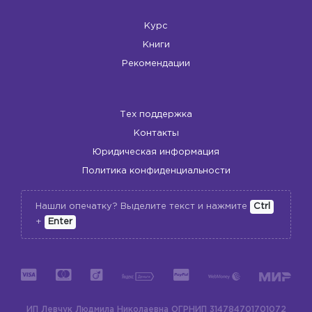
Курс
Книги
Рекомендации
Тех поддержка
Контакты
Юридическая информация
Политика конфиденциальности
Нашли опечатку? Выделите текст и нажмите
Ctrl
+
Enter
ИП Левчук Людмила Николаевна
ОГРНИП 314784701701072