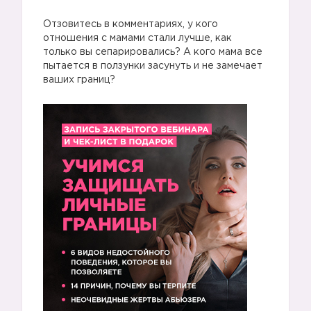
Отзовитесь в комментариях, у кого
отношения с мамами стали лучше, как
только вы сепарировались? А кого мама все
пытается в ползунки засунуть и не замечает
ваших границ?
1️⃣
2️⃣