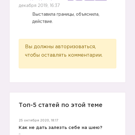
декабря 2019, 16:37
Выставила границы, объяснила,
действие.
Вы должны авторизоваться,
чтобы оставлять комментарии.
6️⃣
7️⃣
Топ-5 статей по этой теме
25 октября 2020, 18:17
Как не дать залезть себе на шею?