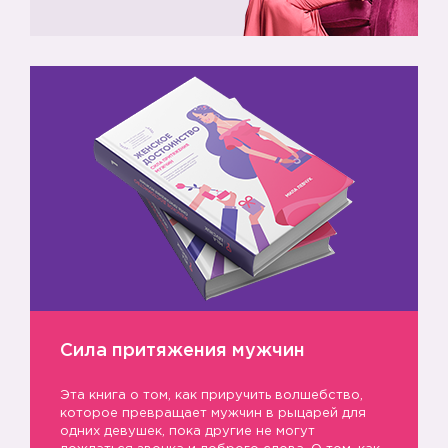
Сила притяжения мужчин
Эта книга о том, как приручить волшебство,
которое превращает мужчин в рыцарей для
одних девушек, пока другие не могут