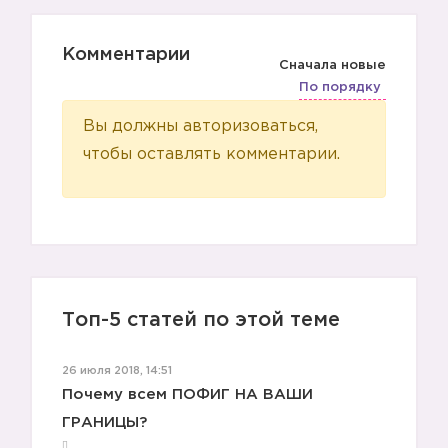
Комментарии
Сначала новые
По порядку
Вы должны авторизоваться,
чтобы оставлять комментарии.
Топ-5 статей по этой теме
26 июля 2018, 14:51
Почему всем ПОФИГ НА ВАШИ
ГРАНИЦЫ?