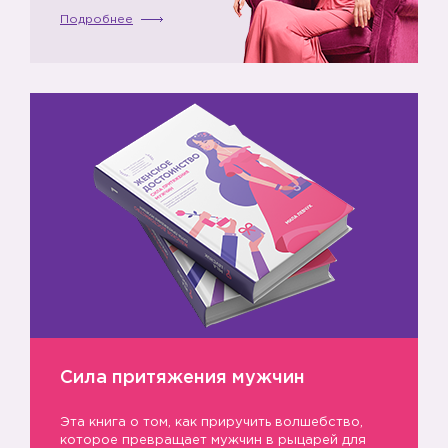
Подробнее
Сила притяжения мужчин
Эта книга о том, как приручить волшебство,
которое превращает мужчин в рыцарей для