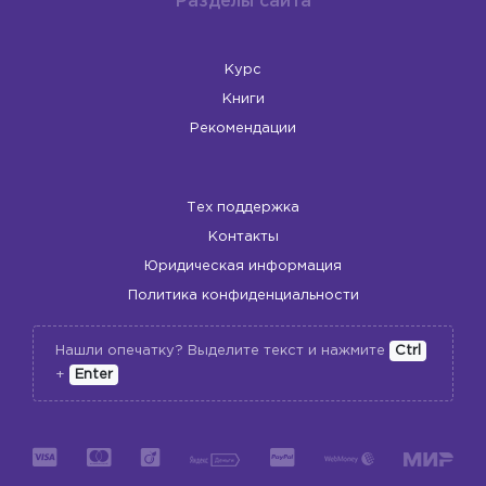
Разделы сайта
Курс
Книги
Рекомендации
Тех поддержка
Контакты
Юридическая информация
Политика конфиденциальности
Нашли опечатку? Выделите текст и нажмите
Ctrl
+
Enter