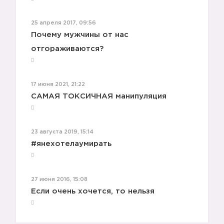
25 апреля 2017, 09:56
Почему мужчины от нас
отгораживаются?
17 июня 2021, 21:22
САМАЯ ТОКСИЧНАЯ манипуляция
23 августа 2019, 15:14
#янехотелаумирать
27 июня 2016, 15:08
Если очень хочется, то нельзя