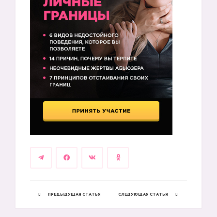
ПРЕДЫДУЩАЯ СТАТЬЯ
СЛЕДУЮЩАЯ СТАТЬЯ