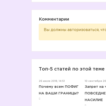
Комментарии
Вы должны авторизоваться, чт
Топ-5 статей по этой теме
26 июля 2018, 14:51
10 сентября 201
Почему всем ПОФИГ
Запрет на 
НА ВАШИ ГРАНИЦЫ?
ПОВСЕДНЕ
НАСИЛИЕ