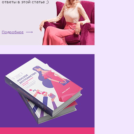
ответы в этой статье ;)
Подробнее