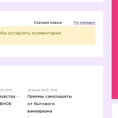
Сначала новые
По порядку
обы оставлять комментарии.
9, 21:41
23 июля 2020, 13:19
чувства -
Приемы самозащиты
ВНОЕ
от бытового
вампиризма