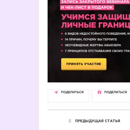
ПОДЕЛИТЬСЯ
ПОДЕЛИТЬСЯ
ПРЕДЫДУЩАЯ СТАТЬЯ