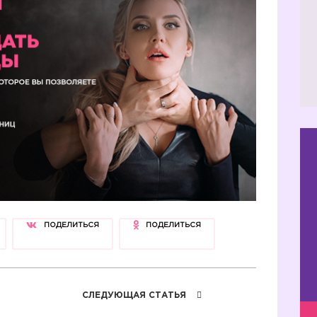
ПОДЕЛИТЬСЯ
ПОДЕЛИТЬСЯ
СЛЕДУЮЩАЯ СТАТЬЯ