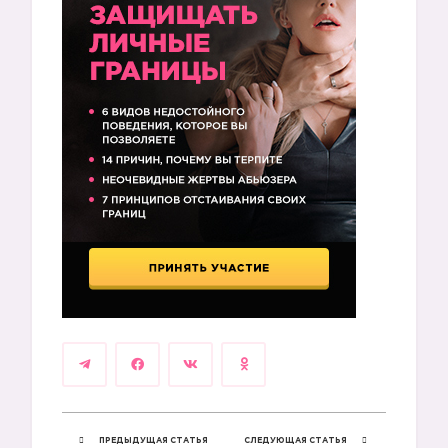
ПРЕДЫДУЩАЯ СТАТЬЯ
СЛЕДУЮЩАЯ СТАТЬЯ