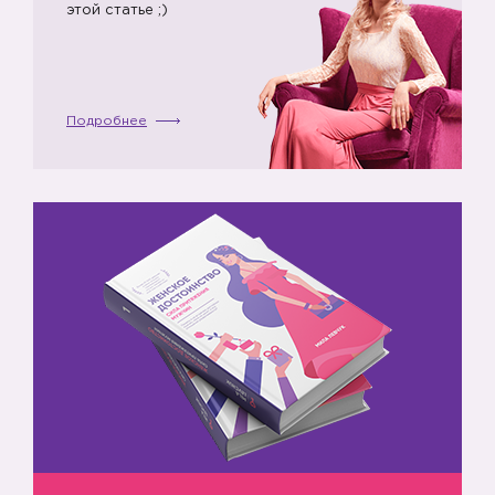
этой статье ;)
Подробнее