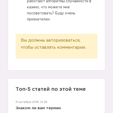
работают алгоритмы случайности в
казино, что можете мне
посоветовать? Буду очень
признателен.
Вы должны авторизоваться,
чтобы оставлять комментарии.
Топ-5 статей по этой теме
11 октября 2018, 21:26
Знаком ли вам термин