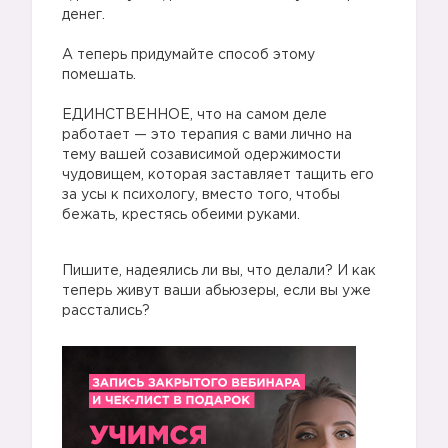
денег.
⠀
А теперь придумайте способ этому
помешать.
⠀
ЕДИНСТВЕННОЕ, что на самом деле
работает — это терапия с вами лично на
тему вашей созависимой одержимости
чудовищем, которая заставляет тащить его
за усы к психологу, вместо того, чтобы
бежать, крестясь обеими руками.
Пишите, надеялись ли вы, что делали? И как
теперь живут ваши абьюзеры, если вы уже
расстались?