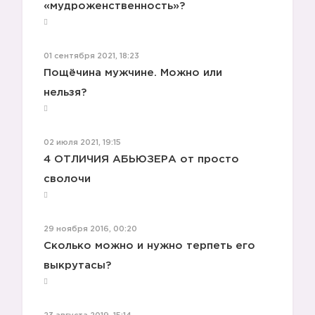
«мудроженственность»?
01 сентября 2021, 18:23
Пощёчина мужчине. Можно или
нельзя?
02 июля 2021, 19:15
4 ОТЛИЧИЯ АБЬЮЗЕРА от просто
сволочи
29 ноября 2016, 00:20
Cколько можно и нужно терпеть его
выкрутасы?
2️⃣