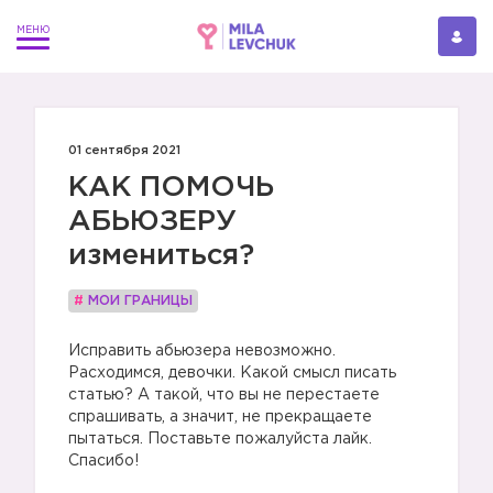
01 сентября 2021
КАК ПОМОЧЬ
АБЬЮЗЕРУ
измениться?
#
МОИ ГРАНИЦЫ
Исправить абьюзера невозможно.
Расходимся, девочки. Какой смысл писать
статью? А такой, что вы не перестаете
спрашивать, а значит, не прекращаете
пытаться. Поставьте пожалуйста лайк.
Спасибо!
⠀