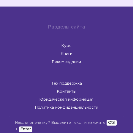
Разделы сайта
Курс
Книги
Рекомендации
Тех поддержка
Контакты
Юридическая информация
Политика конфиденциальности
Нашли опечатку? Выделите текст и нажмите
Ctrl
+
Enter