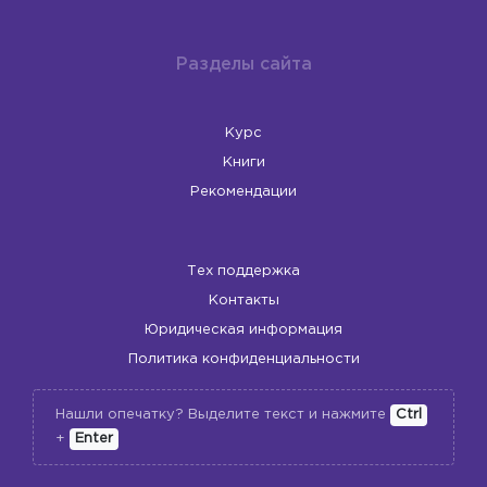
Разделы сайта
Курс
Книги
Рекомендации
Тех поддержка
Контакты
Юридическая информация
Политика конфиденциальности
Нашли опечатку? Выделите текст и нажмите
Ctrl
+
Enter