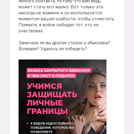
любого контакта, потому что вам ведь
может стать его жалко. Вот только это
никогда не взаимно и он воспользуется
моментом вашей слабости, чтобы отомстить.
Помните, в войне победил тот, кто не
участвовал.
⠀
Замечали ли вы другие страхи у абьюзера?
Воевали? Удалось ли победить?