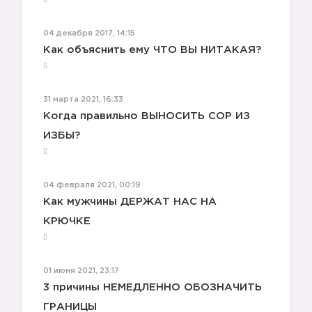
04 декабря 2017, 14:15
Как объяснить ему ЧТО ВЫ НИТАКАЯ?
31 марта 2021, 16:33
Когда правильно ВЫНОСИТЬ СОР ИЗ
ИЗБЫ?
7️⃣
04 февраля 2021, 00:19
Как мужчины ДЕРЖАТ НАС НА
КРЮЧКЕ
01 июня 2021, 23:17
3 причины НЕМЕДЛЕННО ОБОЗНАЧИТЬ
ГРАНИЦЫ