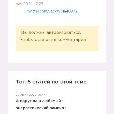
мая 2024, 17:25
twitter.com/JackWillia40972
Вы должны авторизоваться,
чтобы оставлять комментарии.
5️⃣
Топ-5 статей по этой теме
6️⃣
20 июля 2020, 15:44
А вдруг ваш любимый -
энергетический вампир?