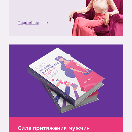
Подробнее
Сила притяжения мужчин