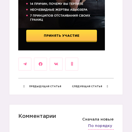
1️⃣
ПРЕДЫДУЩАЯ СТАТЬЯ
СЛЕДУЮЩАЯ СТАТЬЯ
Комментарии
Сначала новые
2️⃣
По порядку