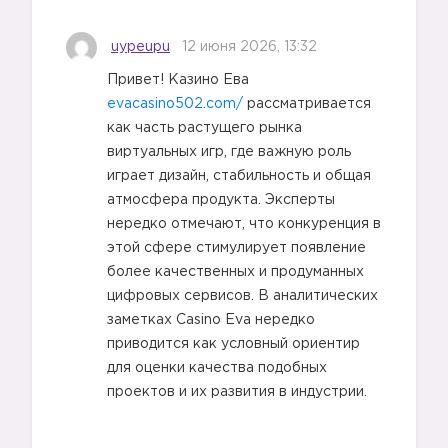
uypeupu
12 июня 2026, 13:32
Привет! Казино Ева
evacasino502.com/
рассматривается
как часть растущего рынка
виртуальных игр, где важную роль
играет дизайн, стабильность и общая
атмосфера продукта. Эксперты
нередко отмечают, что конкуренция в
этой сфере стимулирует появление
более качественных и продуманных
цифровых сервисов. В аналитических
заметках Casino Eva нередко
приводится как условный ориентир
для оценки качества подобных
проектов и их развития в индустрии.