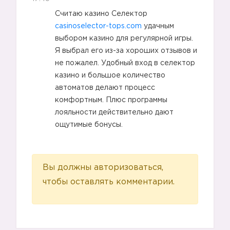
Считаю казино Селектор
casinoselector-tops.com
удачным
выбором казино для регулярной игры.
🔟
Я выбрал его из-за хороших отзывов и
не пожалел. Удобный вход в селектор
казино и большое количество
автоматов делают процесс
комфортным. Плюс программы
1️⃣
1️⃣
лояльности действительно дают
ощутимые бонусы.
Вы должны авторизоваться,
чтобы оставлять комментарии.