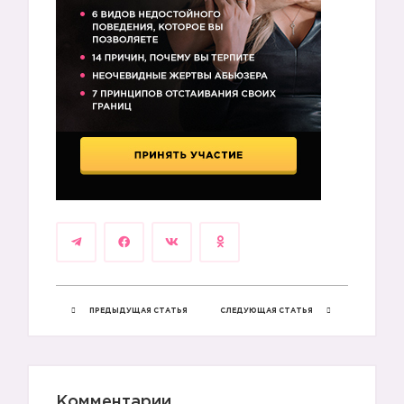
1️⃣
ПРЕДЫДУЩАЯ СТАТЬЯ
СЛЕДУЮЩАЯ СТАТЬЯ
Комментарии