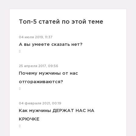
Топ-5 статей по этой теме
04 июля 2019, 11:37
А вы умеете сказать нет?
25 апреля 2017, 09:56
Почему мужчины от нас
отгораживаются?
04 февраля 2021, 00:19
Как мужчины ДЕРЖАТ НАС НА
КРЮЧКЕ