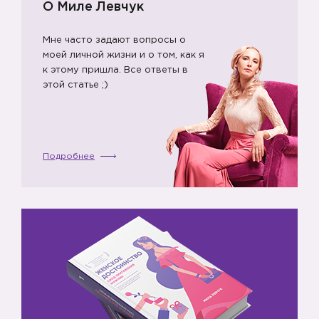
О Миле Левчук
Мне часто задают вопросы о
моей личной жизни и о том, как я
к этому пришла. Все ответы в
этой статье ;)
Подробнее