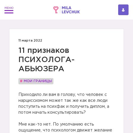
11 марта 2022
11 признаков
ПСИХОЛОГА-
АБЬЮЗЕРА
#
МОИ ГРАНИЦЫ
Приходило ли вам в голову, что человек с
нарциссизмом может так же как все люди
поступить на психфак и получить диплом, а
потом начать консультировать?
⠀
Мне как-то нет. По умолчанию есть
ощущение, что психологом движет желание