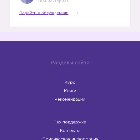
1 комментариев
Перейти к обсуждениям
Разделы сайта
Курс
Книги
Рекомендации
Тех поддержка
Контакты
Юридическая информация