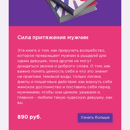
Сила притяжения мужчин
Эта книга о том, как приручить волшебство,
которое превращает мужчин в рыцарей для
одних девушек, пока другие не могут
дождаться звонка и доброго слова. О том, как
важно понять ценность себя и что это значит
на практике. Никакой воды, только логика,
факты и пошаговые действия: как вернуть себе
женское достоинство и поставить себя перед
мужчинами, чтобы они ценили, уважали и,
главное - любили такую чудесную девушку, как
вы.
890 руб.
Узнать больше