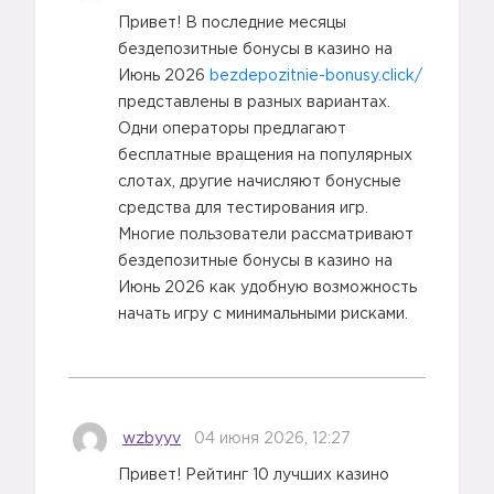
Привет! В последние месяцы
бездепозитные бонусы в казино на
Июнь 2026
bezdepozitnie-bonusy.click/
представлены в разных вариантах.
Одни операторы предлагают
бесплатные вращения на популярных
4️⃣
слотах, другие начисляют бонусные
средства для тестирования игр.
Многие пользователи рассматривают
бездепозитные бонусы в казино на
Июнь 2026 как удобную возможность
начать игру с минимальными рисками.
5️⃣
wzbyyv
04 июня 2026, 12:27
Привет! Рейтинг 10 лучших казино