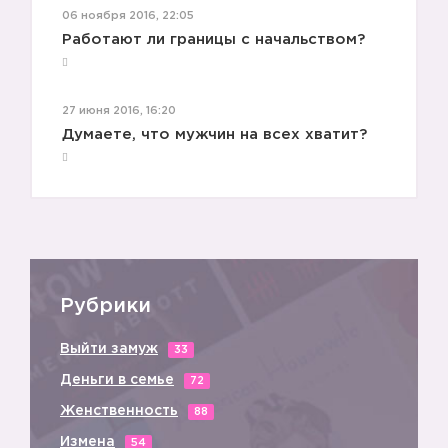
06 ноября 2016, 22:05
Работают ли границы с начальством?
27 июня 2016, 16:20
Думаете, что мужчин на всех хватит?
Рубрики
Выйти замуж
33
Деньги в семье
72
Женственность
88
Измена
54