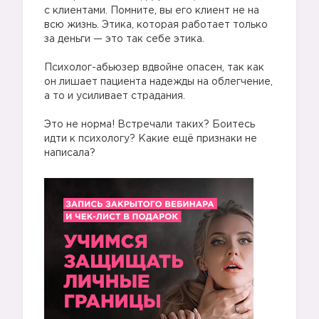
с клиентами. Помните, вы его клиент не на
всю жизнь. Этика, которая работает только
за деньги — это так себе этика.
⠀
Психолог-абьюзер вдвойне опасен, так как
он лишает пациента надежды на облегчение,
а то и усиливает страдания.
⠀
Это не норма! Встречали таких? Боитесь
идти к психологу? Какие ещё признаки не
написала?