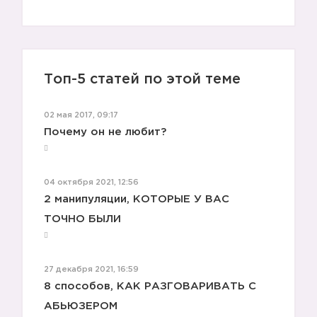
Топ-5 статей по этой теме
02 мая 2017, 09:17
Почему он не любит?
04 октября 2021, 12:56
2 манипуляции, КОТОРЫЕ У ВАС
ТОЧНО БЫЛИ
27 декабря 2021, 16:59
8 способов, КАК РАЗГОВАРИВАТЬ С
АБЬЮЗЕРОМ