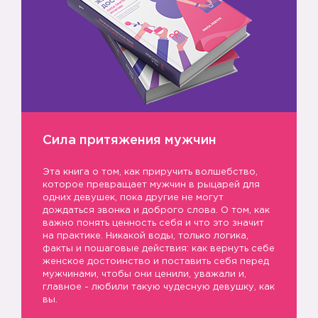
Сила притяжения мужчин
Эта книга о том, как приручить волшебство,
которое превращает мужчин в рыцарей для
одних девушек, пока другие не могут
дождаться звонка и доброго слова. О том, как
важно понять ценность себя и что это значит
на практике. Никакой воды, только логика,
факты и пошаговые действия: как вернуть себе
женское достоинство и поставить себя перед
мужчинами, чтобы они ценили, уважали и,
главное - любили такую чудесную девушку, как
вы.