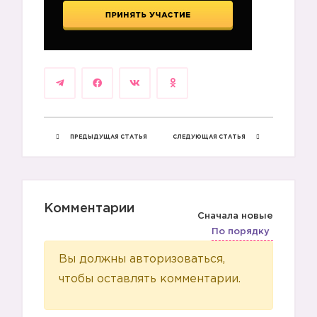
ПРЕДЫДУЩАЯ СТАТЬЯ
СЛЕДУЮЩАЯ СТАТЬЯ
Комментарии
Сначала новые
По порядку
Вы должны авторизоваться,
чтобы оставлять комментарии.