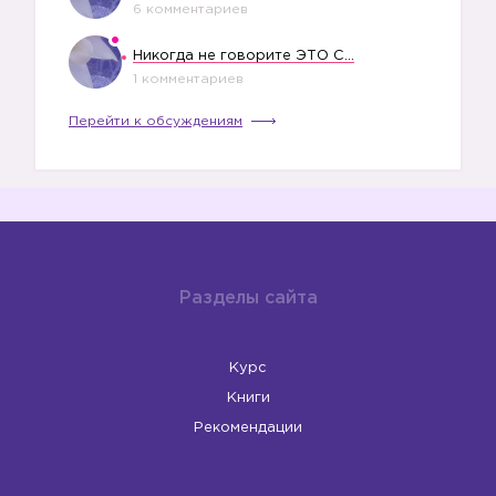
6 комментариев
Никогда не говорите ЭТО СВОЕМУ РЕБЕНКУ
1 комментариев
Перейти к обсуждениям
Разделы сайта
Курс
Книги
Рекомендации