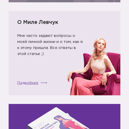
О Миле Левчук
Мне часто задают вопросы о
моей личной жизни и о том, как я
к этому пришла. Все ответы в
этой статье ;)
Подробнее