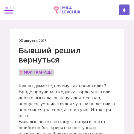
03 августа 2017
Бывший решил
вернуться
#
МОИ ГРАНИЦЫ
Как вы думаете, почему так происходит?
Вроде проучила шкодника, гордо ушла или
дерзко выгнала, он напугался, осознал,
вернулся, умолял, клялся чуть ли не детьми, а
через месяц за своё, а то и хуже. И так три
раза.
Бывалые знают: потому что шум изо рта
ошибочно был принят за поступок и