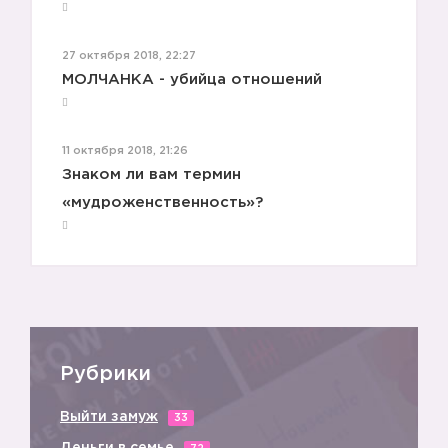
27 октября 2018, 22:27
МОЛЧАНКА - убийца отношений
11 октября 2018, 21:26
Знаком ли вам термин
«мудроженственность»?
Рубрики
Выйти замуж
33