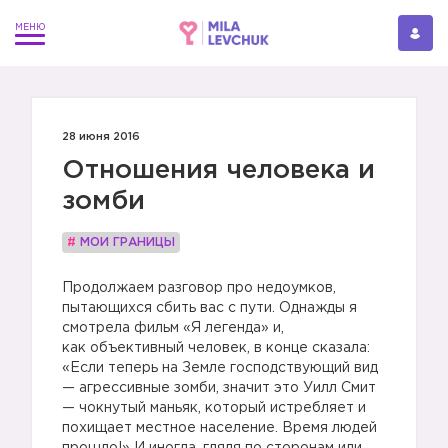
28 июня 2016
Отношения человека и
зомби
#
МОИ ГРАНИЦЫ
Продолжаем разговор про недоумков,
пытающихся сбить вас с пути. Однажды я
смотрела фильм «Я легенда» и,
как объективный человек, в конце сказала:
«Если теперь на Земле господствующий вид
— агрессивные зомби, значит это Уилл Смит
— чокнутый маньяк, который истребляет и
похищает местное население. Время людей