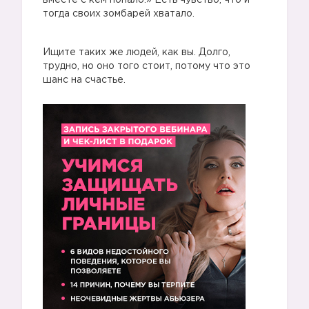
вместе с кем попало.» Есть чувство, что и
тогда своих зомбарей хватало.
Ищите таких же людей, как вы. Долго,
трудно, но оно того стоит, потому что это
шанс на счастье.