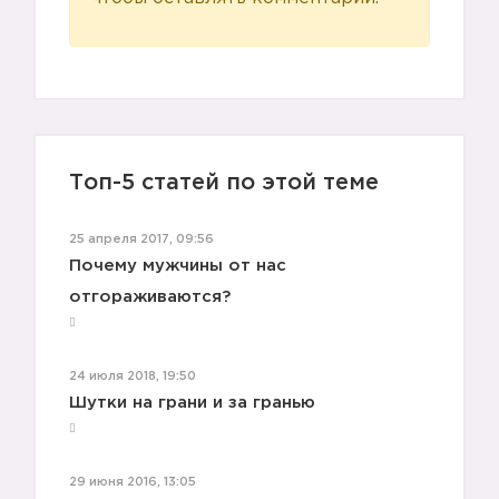
Топ-5 статей по этой теме
25 апреля 2017, 09:56
Почему мужчины от нас
отгораживаются?
24 июля 2018, 19:50
Шутки на грани и за гранью
29 июня 2016, 13:05