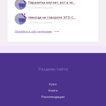
Паразитка или нет, вот в чем вопрос?
6 комментариев
Никогда не говорите ЭТО СВОЕМУ РЕБЕНКУ
1 комментариев
Перейти к обсуждениям
Разделы сайта
Курс
Книги
Рекомендации