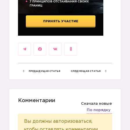
ПРЕДЫДУЩАЯ СТАТЬЯ
СЛЕДУЮЩАЯ СТАТЬЯ
Комментарии
Сначала новые
По порядку
Вы должны авторизоваться,
чтобы оставлять комментарии.