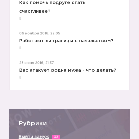
Как помочь подруге стать
счастливее?
06 ноября 2016, 22:05
Работают ли границы с начальством?
28 июня 2016, 21:37
Вас атакует родня мужа - что делать?
Рубрики
Выйти замуж
33