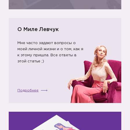
О Миле Левчук
Мне часто задают вопросы о
моей личной жизни и о том, как я
к этому пришла. Все ответы в
этой статье ;)
Подробнее