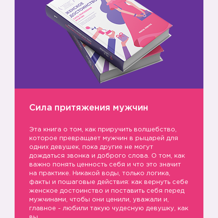
Сила притяжения мужчин
Эта книга о том, как приручить волшебство,
которое превращает мужчин в рыцарей для
одних девушек, пока другие не могут
дождаться звонка и доброго слова. О том, как
важно понять ценность себя и что это значит
на практике. Никакой воды, только логика,
факты и пошаговые действия: как вернуть себе
женское достоинство и поставить себя перед
мужчинами, чтобы они ценили, уважали и,
главное - любили такую чудесную девушку, как
вы.