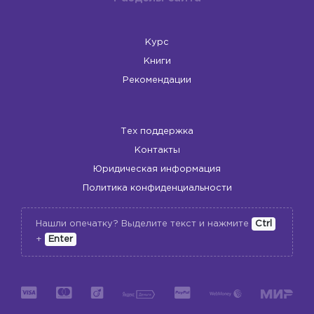
Курс
Книги
Рекомендации
Тех поддержка
Контакты
Юридическая информация
Политика конфиденциальности
Нашли опечатку? Выделите текст и нажмите
Ctrl
+
Enter