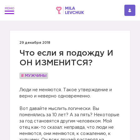
29 декабря 2018
Что если я подожду И
ОН ИЗМЕНИТСЯ?
#
МУЖЧИНЫ
Люди не меняются. Такое утверждение и
верно и неверно одновременно.
Вот давайте мыслить логически. Вы
поменялись за 10 лет? А за пять? Некоторые
за год становятся другим человеком. Мой
отец как-то сказал: неправда, что люди не
меняются, они меняются, к сожалению, к