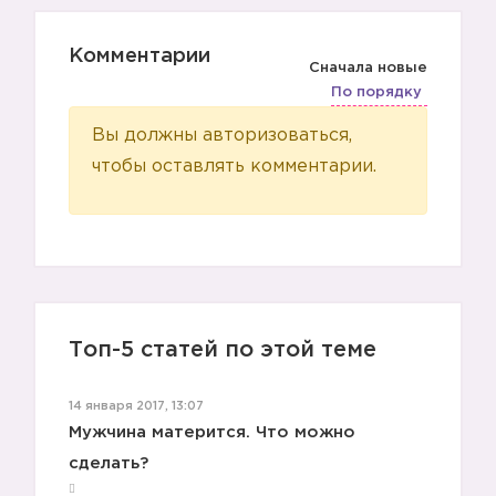
Комментарии
Сначала новые
По порядку
Вы должны авторизоваться,
чтобы оставлять комментарии.
Топ-5 статей по этой теме
14 января 2017, 13:07
Мужчина матерится. Что можно
сделать?