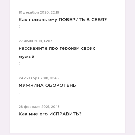
10 декабря 2020, 22:19
Как помочь ему ПОВЕРИТЬ В СЕБЯ?
27 июля 2018, 13:03
Расскажите про героизм своих
мужей!
24 октября 2018, 18:45
МУЖЧИНА ОБОРОТЕНЬ
28 февраля 2021, 20:18
Как мне его ИСПРАВИТЬ?