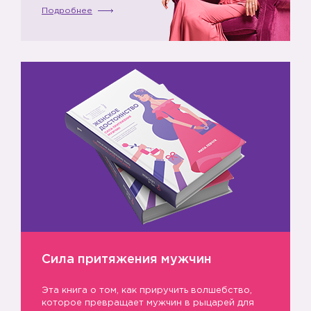
Подробнее
Сила притяжения мужчин
Эта книга о том, как приручить волшебство,
которое превращает мужчин в рыцарей для