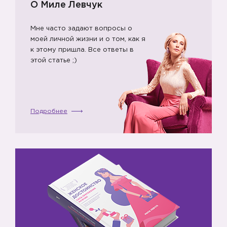
О Миле Левчук
Мне часто задают вопросы о
моей личной жизни и о том, как я
к этому пришла. Все ответы в
этой статье ;)
Подробнее