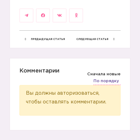
ПРЕДЫДУЩАЯ СТАТЬЯ
СЛЕДУЮЩАЯ СТАТЬЯ
Комментарии
Сначала новые
По порядку
Вы должны авторизоваться,
1️⃣
чтобы оставлять комментарии.