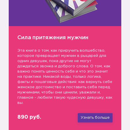
Сила притяжения мужчин
Эта книга о том, как приручить волшебство,
которое превращает мужчин в рыцарей для
одних девушек, пока другие не могут
дождаться звонка и доброго слова. О том, как
важно понять ценность себя и что это значит
на практике. Никакой воды, только логика,
факты и пошаговые действия: как вернуть себе
женское достоинство и поставить себя перед
мужчинами, чтобы они ценили, уважали и,
главное - любили такую чудесную девушку, как
вы.
890 руб.
Узнать больше