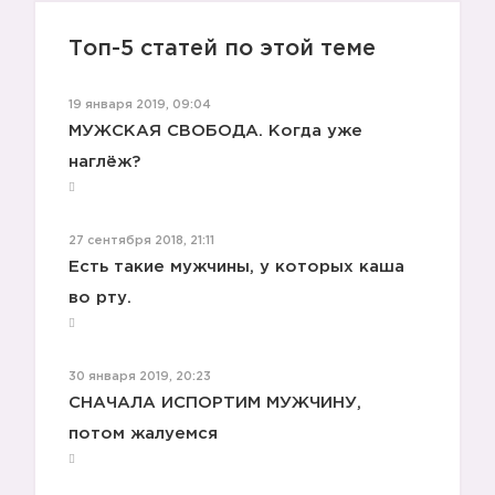
Топ-5 статей по этой теме
19 января 2019, 09:04
МУЖСКАЯ СВОБОДА. Когда уже
наглёж?
27 сентября 2018, 21:11
Есть такие мужчины, у которых каша
во рту.
30 января 2019, 20:23
СНАЧАЛА ИСПОРТИМ МУЖЧИНУ,
потом жалуемся