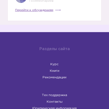
1 комментариев
Перейти к обсуждениям
Разделы сайта
Курс
Книги
Рекомендации
Тех поддержка
Контакты
Юридическая информация