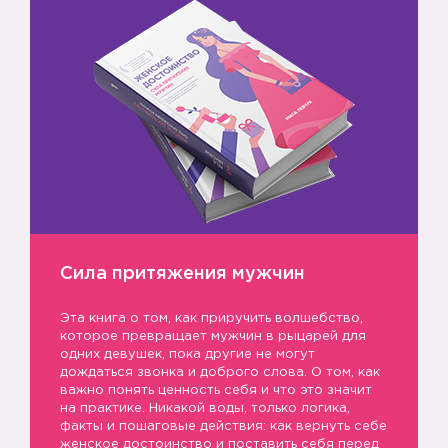
Сила притяжения мужчин
Эта книга о том, как приручить волшебство,
которое превращает мужчин в рыцарей для
одних девушек, пока другие не могут
дождаться звонка и доброго слова. О том, как
важно понять ценность себя и что это значит
на практике. Никакой воды, только логика,
факты и пошаговые действия: как вернуть себе
женское достоинство и поставить себя перед