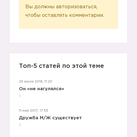
Вы должны авторизоваться,
чтобы оставлять комментарии.
👏🏻
👏🏻
Топ-5 статей по этой теме
25 июля 2018, 11:20
Он «не нагулялся»
11 мая 2017, 17:55
Дружба М/Ж существует
😡