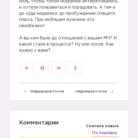
ноль, чтобы тобой искренне интересовались
и хотели понравиться и порадовать. А там и
до чуда недалеко: до пробуждения спящего
плюса. При любящем мужчине это
неизбежно!
А вы кем были до отношений с вашим МЧ? И
какой стали в процессе? Ну или после. Как
нужно с вами?
ПРЕДЫДУЩАЯ СТАТЬЯ
СЛЕДУЮЩАЯ СТАТЬЯ
Комментарии
Сначала новые
По порядку