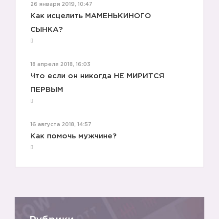
26 января 2019, 10:47
Как исцелить МАМЕНЬКИНОГО
СЫНКА?
18 апреля 2018, 16:03
Что если он никогда НЕ МИРИТСЯ
ПЕРВЫМ
16 августа 2018, 14:57
Как помочь мужчине?