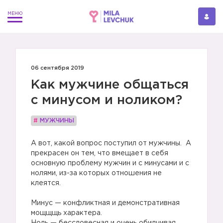
06 сентября 2019
Как мужчине общаться
с минусом и ноликом?
#
МУЖЧИНЫ
А вот, какой вопрос поступил от мужчины. А
прекрасен он тем, что вмещает в себя
основную проблему мужчин и с минусами и с
нолями, из-за которых отношения не
клеятся.
Минус — конфликтная и демонстративная
мощщщь характера.