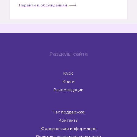
Перейти к обсуждениям
Разделы сайта
Курс
Книги
Рекомендации
Тех поддержка
Контакты
Юридическая информация