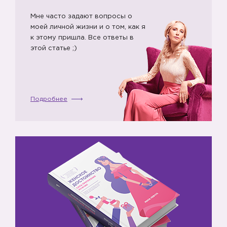
Мне часто задают вопросы о
моей личной жизни и о том, как я
к этому пришла. Все ответы в
этой статье ;)
Подробнее