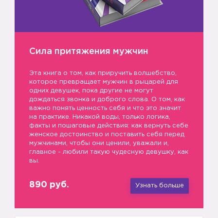
Сила притяжения мужчин
Эта книга о том, как приручить волшебство,
которое превращает мужчин в рыцарей для
одних девушек, пока другие не могут
дождаться звонка и доброго слова. О том, как
важно понять ценность себя и что это значит
на практике. Никакой воды, только логика,
факты и пошаговые действия: как вернуть себе
женское достоинство и поставить себя перед
мужчинами, чтобы они ценили, уважали и,
главное - любили такую чудесную девушку, как
вы.
890 руб.
Узнать больше