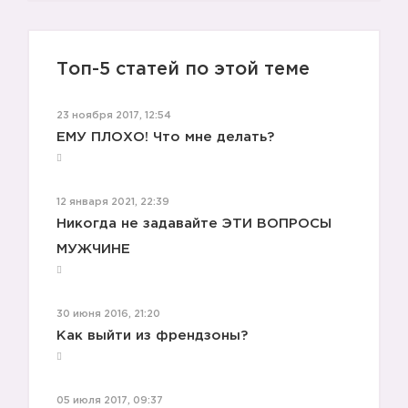
Топ-5 статей по этой теме
👦🏻
23 ноября 2017, 12:54
ЕМУ ПЛОХО! Что мне делать?
12 января 2021, 22:39
Никогда не задавайте ЭТИ ВОПРОСЫ
МУЖЧИНЕ
30 июня 2016, 21:20
Как выйти из френдзоны?
05 июля 2017, 09:37