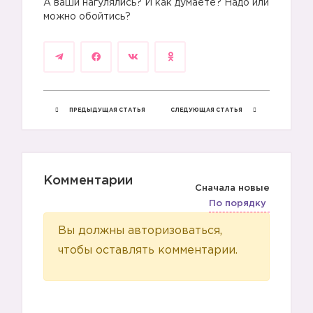
А ваши нагулялись? И как думаете? Надо или
можно обойтись?
ПРЕДЫДУЩАЯ СТАТЬЯ
СЛЕДУЮЩАЯ СТАТЬЯ
Комментарии
Сначала новые
По порядку
Вы должны авторизоваться,
чтобы оставлять комментарии.