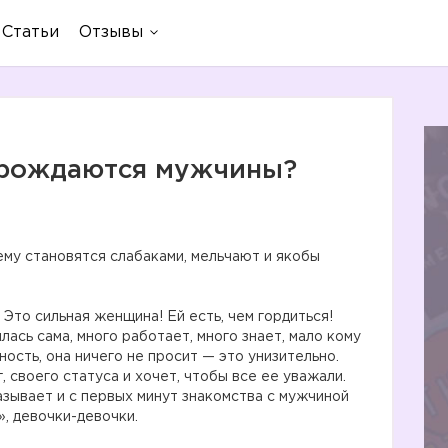
Статьи
Отзывы
вырождаются мужчины?
му становятся слабаками, мельчают и якобы
Это сильная женщина! Ей есть, чем гордиться!
лась сама, много работает, много знает, мало кому
ость, она ничего не просит — это унизительно.
, своего статуса и хочет, чтобы все ее уважали.
азывает и с первых минут знакомства с мужчиной
», девочки-девочки.