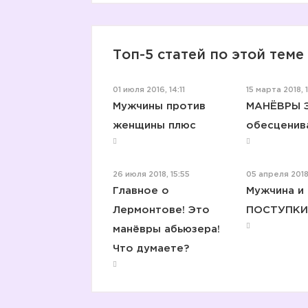
Топ-5 статей по этой теме
01 июля 2016, 14:11
15 марта 2018, 1
Мужчины против
МАНЁВРЫ 
женщины плюс
обесценив
26 июля 2018, 15:55
05 апреля 2018
Главное о
Мужчина и
Лермонтове! Это
ПОСТУПКИ
манёвры абьюзера!
Что думаете?