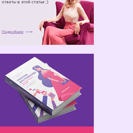
ответы в этой статье ;)
Подробнее