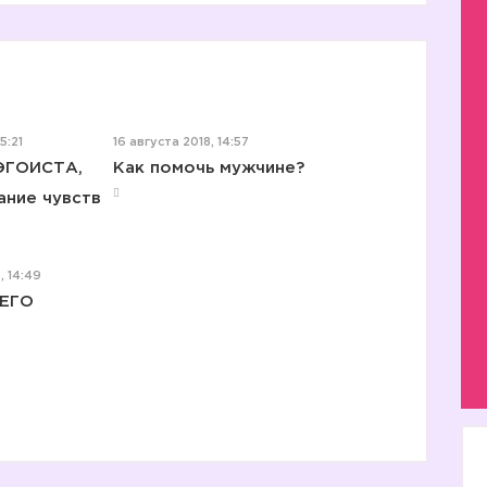
5:21
16 августа 2018, 14:57
ЭГОИСТА,
Как помочь мужчине?
ание чувств
, 14:49
 ЕГО