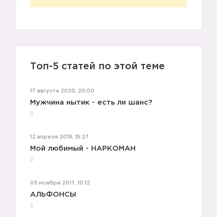
Топ-5 статей по этой теме
17 августа 2020, 20:00
Мужчина нытик - есть ли шанс?
12 апреля 2018, 15:27
Мой любимый - НАРКОМАН
03 ноября 2017, 10:12
АЛЬФОНСЫ