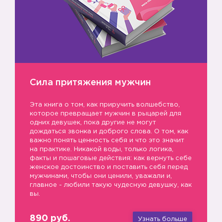
Сила притяжения мужчин
Эта книга о том, как приручить волшебство,
которое превращает мужчин в рыцарей для
одних девушек, пока другие не могут
дождаться звонка и доброго слова. О том, как
важно понять ценность себя и что это значит
на практике. Никакой воды, только логика,
факты и пошаговые действия: как вернуть себе
женское достоинство и поставить себя перед
мужчинами, чтобы они ценили, уважали и,
главное - любили такую чудесную девушку, как
👹
вы.
890 руб.
Узнать больше