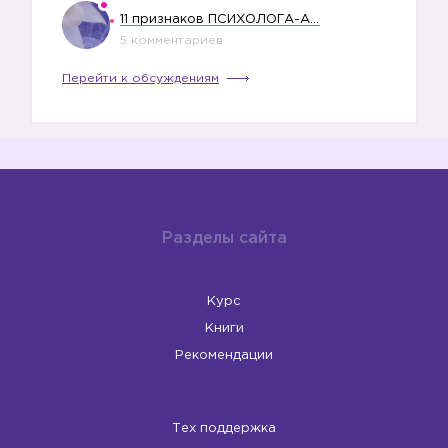
11 признаков ПСИХОЛОГА-АБЬЮЗЕРА
5 комментариев
Перейти к обсуждениям
Разделы сайта
Курс
Книги
Рекомендации
Тех поддержка