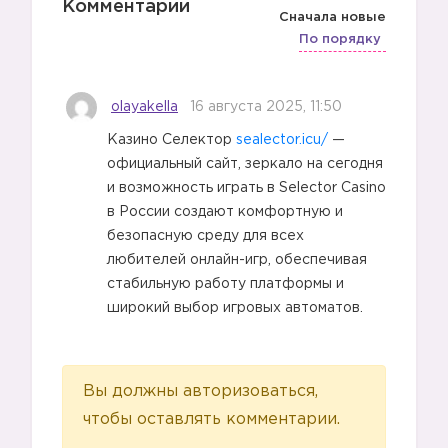
Комментарии
Сначала новые
По порядку
olayakella
16 августа 2025, 11:50
Казино Селектор
sealector.icu/
—
официальный сайт, зеркало на сегодня
и возможность играть в Selector Casino
в России создают комфортную и
безопасную среду для всех
любителей онлайн-игр, обеспечивая
стабильную работу платформы и
широкий выбор игровых автоматов.
Вы должны авторизоваться,
чтобы оставлять комментарии.