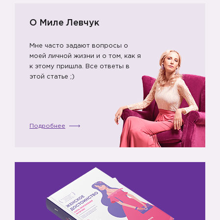
О Миле Левчук
Мне часто задают вопросы о
моей личной жизни и о том, как я
к этому пришла. Все ответы в
этой статье ;)
Подробнее