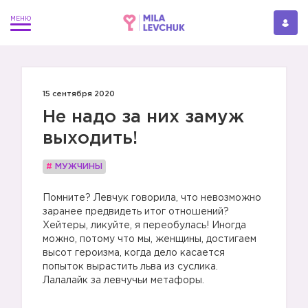
15 сентября 2020
Не надо за них замуж
выходить!
#
МУЖЧИНЫ
Помните? Левчук говорила, что невозможно
заранее предвидеть итог отношений?
Хейтеры, ликуйте, я переобулась! Иногда
можно, потому что мы, женщины, достигаем
высот героизма, когда дело касается
попыток вырастить льва из суслика.
Лалалайк за левчучьи метафоры.⠀