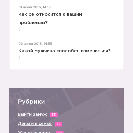
01 июля 2016, 14:16
Как он относится к вашим
проблемам?
02 июля 2016, 14:55
Какой мужчина способен измениться?
Рубрики
Выйти замуж
33
Деньги в семье
72