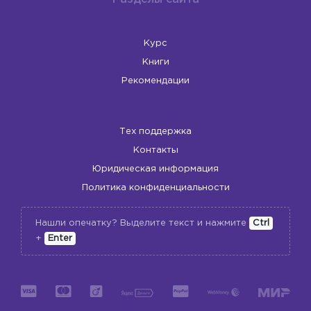
Курс
Книги
Рекомендации
Тех поддержка
Контакты
Юридическая информация
Политика конфиденциальности
Нашли опечатку? Выделите текст и нажмите
Ctrl
+
Enter