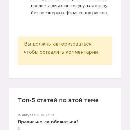
предоставляя шанс окунуться в игру
без чрезмерных финансовых рисков.
Вы должны авторизоваться,
чтобы оставлять комментарии.
Топ-5 статей по этой теме
15 августа 2018, 23:19
Правильно ли обижаться?