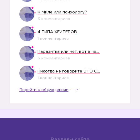
К Миле или психологу?
3 комментариев
4 ТИПА ХЕЙТЕРОВ
1 комментариев
Паразитка или нет, вот в чем вопрос?
6 комментариев
Никогда не говорите ЭТО СВОЕМУ РЕБЕНКУ
1 комментариев
Перейти к обсуждениям
Разделы сайта