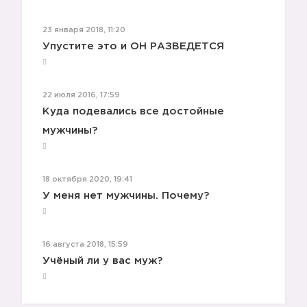
23 января 2018, 11:20
Упустите это и ОН РАЗВЕДЕТСЯ
22 июля 2016, 17:59
Куда подевались все достойные
мужчины?
18 октября 2020, 19:41
У меня нет мужчины. Почему?
16 августа 2018, 15:59
Учёный ли у вас муж?