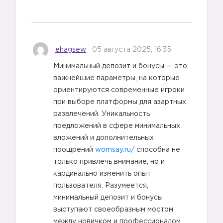
ehagsew
05 августа 2025, 16:35
Минимальный депозит и бонусы — это
важнейшие параметры, на которые
ориентируются современные игроки
при выборе платформы для азартных
развлечений. Уникальность
предложений в сфере минимальных
вложений и дополнительных
поощрений
womsay.ru/
способна не
только привлечь внимание, но и
кардинально изменить опыт
пользователя. Разумеется,
минимальный депозит и бонусы
выступают своеобразным мостом
между новичком и профессионалом,