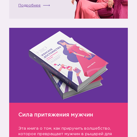
Подробнее
Сила притяжения мужчин
Эта книга о том, как приручить волшебство,
которое превращает мужчин в рыцарей для