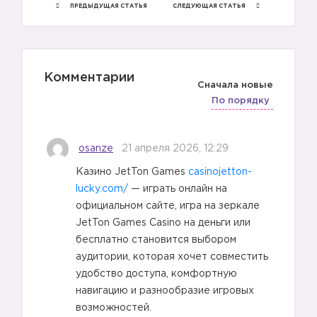
ПРЕДЫДУЩАЯ СТАТЬЯ
СЛЕДУЮЩАЯ СТАТЬЯ
Комментарии
Сначала новые
По порядку
osanze
21 апреля 2026, 12:29
Казино JetTon Games
casinojetton-
lucky.com/
— играть онлайн на
официальном сайте, игра на зеркале
JetTon Games Casino на деньги или
бесплатно становится выбором
аудитории, которая хочет совместить
удобство доступа, комфортную
навигацию и разнообразие игровых
возможностей.