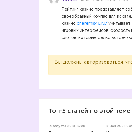
Рейтинг казино представляет соб
своеобразный компас для искате
казино
cheremis46.ru/
учитывает 
игровых интерфейсов, скорость 
слотов, которые редко встречаю
Вы должны авторизоваться, чт
Топ-5 статей по этой теме
14 августа 2018, 13:08
18 мая 2021, 00