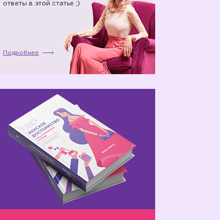
ответы в этой статье ;)
Подробнее