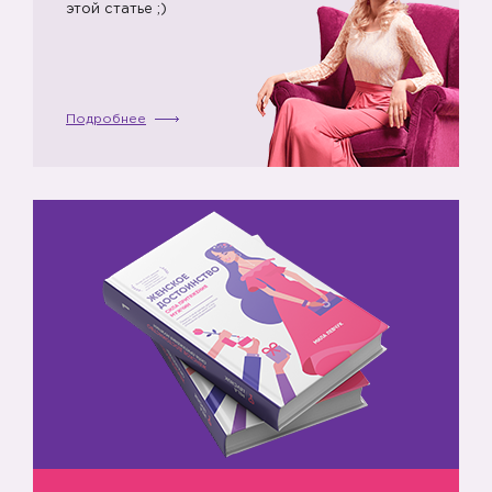
этой статье ;)
Подробнее