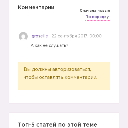
Комментарии
Сначала новые
По порядку
groseille
22 сентября 2017, 00:00
А как не слушать?
Вы должны авторизоваться,
чтобы оставлять комментарии.
Топ-5 статей по этой теме