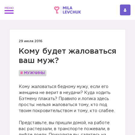
29 июля 2016
Кому будет жаловаться
ваш муж?
#
МУЖЧИНЫ
Кому жаловаться бедному мужу, если его
женщина не верит в неудачи? Куда ходить
Бэтмену плакать? Правило и логика здесь
просты: нельзя жаловаться тому, кто под
твоим покровительством и тому, кто слабее.
Представьте, вы пришли домой, на работе
вас растерзали, в транспорте пожевали, в