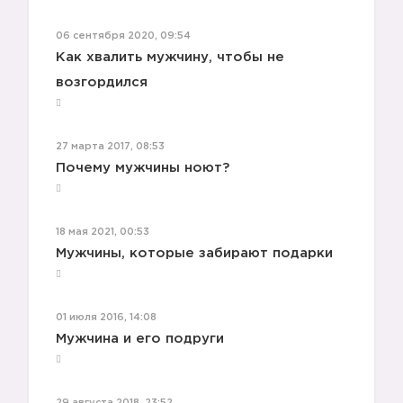
06 сентября 2020, 09:54
Как хвалить мужчину, чтобы не
возгордился
27 марта 2017, 08:53
Почему мужчины ноют?
18 мая 2021, 00:53
Мужчины, которые забирают подарки
01 июля 2016, 14:08
Мужчина и его подруги