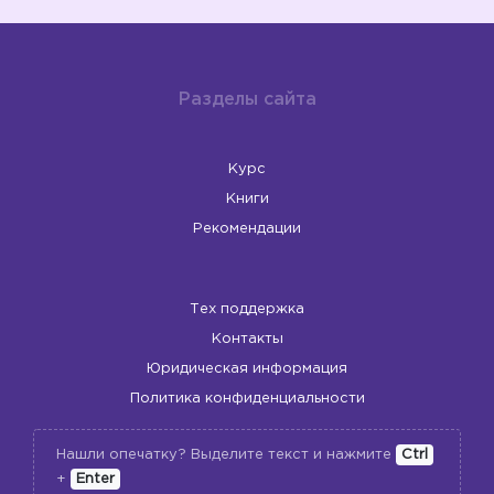
Разделы сайта
Курс
Книги
Рекомендации
Тех поддержка
Контакты
Юридическая информация
Политика конфиденциальности
Нашли опечатку? Выделите текст и нажмите
Ctrl
+
Enter