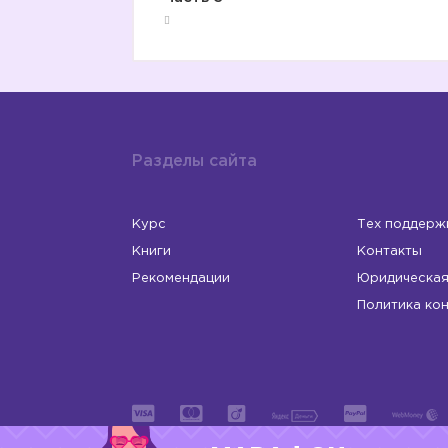
Разделы сайта
Курс
Тех поддерж
Книги
Контакты
Рекомендации
Юридическая
Политика ко