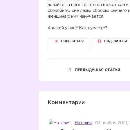
делайте за него то, что он может сам и
спокойно!» «не лезь» «брось» «ничего 
женщина с ним намучается.
А какой у вас? Как думаете?
ПОДЕЛИТЬСЯ
ПОДЕЛИТЬСЯ
ПРЕДЫДУЩАЯ СТАТЬЯ
Комментарии
Наталия
03 ноября 2021, 