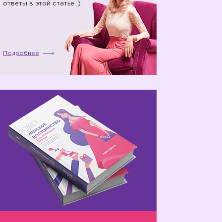
ответы в этой статье ;)
Подробнее