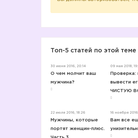
Топ-5 статей по этой теме
30 июня 2016, 20:14
09 мая 2018, 19
О чем молчит ваш
Проверка: 
мужчина?
вывести ег
ЧИСТУЮ В
22 июля 2016, 18:26
16 ноября 2016
Мужчины, которые
Вам все е
портят женщин-плюс.
унизительн
Часть 3