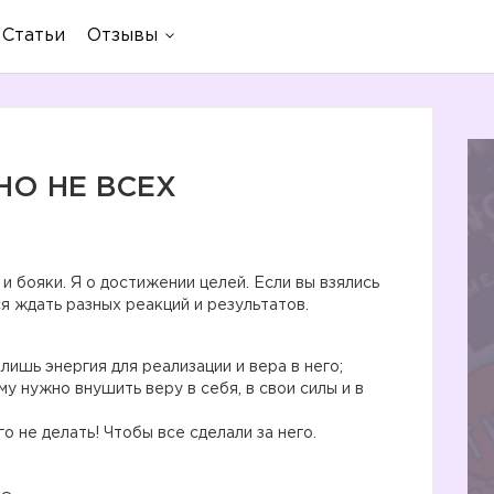
Статьи
Отзывы
НО НЕ ВСЕХ
 и бояки. Я о достижении целей. Если вы взялись
я ждать разных реакций и результатов.
лишь энергия для реализации и вера в него;
нужно внушить веру в себя, в свои силы и в
о не делать! Чтобы все сделали за него.