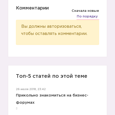
Комментарии
Сначала новые
По порядку
Вы должны авторизоваться,
чтобы оставлять комментарии.
Топ-5 статей по этой теме
26 июля 2018, 23:42
Прикольно знакомиться на бизнес-
форумах