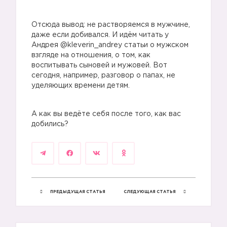
Отсюда вывод: не растворяемся в мужчине,
даже если добивался. И идём читать у
Андрея @kleverin_andrey статьи о мужском
взгляде на отношения, о том, как
воспитывать сыновей и мужовей. Вот
сегодня, например, разговор о папах, не
уделяющих времени детям.
А как вы ведёте себя после того, как вас
добились?
ПРЕДЫДУЩАЯ СТАТЬЯ
СЛЕДУЮЩАЯ СТАТЬЯ