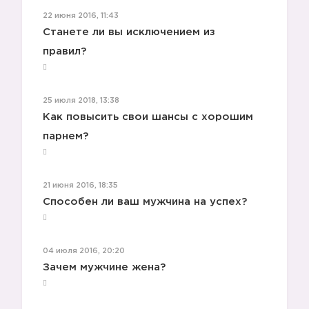
22 июня 2016, 11:43
Станете ли вы исключением из
правил?
25 июля 2018, 13:38
Как повысить свои шансы с хорошим
парнем?
21 июня 2016, 18:35
Способен ли ваш мужчина на успех?
04 июля 2016, 20:20
Зачем мужчине жена?