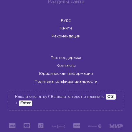
Разделы сайта
Курс
Книги
Рекомендации
Тех поддержка
Контакты
Юридическая информация
Политика конфиденциальности
Нашли опечатку? Выделите текст и нажмите
Ctrl
+
Enter