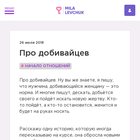
26 июля 2018
Про добивайцев
#
НАЧАЛО ОТНОШЕНИЙ
Про добивайцев. Ну вы же знаете, я пишу,
что мужчина, добивающийся женщину — это
норма. И многие пишут, дескать, добьётся
своего и пойдёт искать новую жертву. Кто-
то пойдёт, а кто-то остановится, женится и
будет на руках носить.
Расскажу одну историю, которую иногда
пересказываю на курсе, она обросла новыми