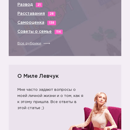
Развод
21
Расставания
28
Самооценка
138
Советы о семье
114
Все рубрики
О Миле Левчук
Мне часто задают вопросы о
моей личной жизни и о том, как я
к этому пришла. Все ответы в
этой статье ;)