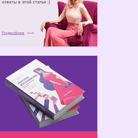
ответы в этой статье ;)
Подробнее