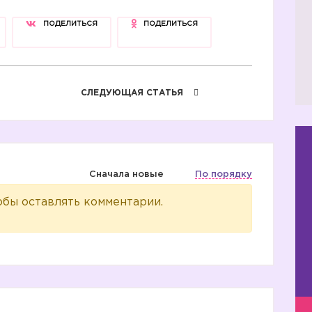
ПОДЕЛИТЬСЯ
ПОДЕЛИТЬСЯ
СЛЕДУЮЩАЯ СТАТЬЯ
Сначала новые
По порядку
обы оставлять комментарии.