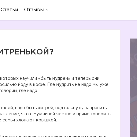
Статьи
Отзывы
ХИТРЕНЬКОЙ?
, которых научили «быть мудрей» и теперь они
носильно йоду в кофе. Где мудрить не надо мы уже
оворим, где надо.
 шеей, надо быть хитрей, подтолкнуть, направить,
чатление, что с мужчиной честно и прямо говорить
ие семьи хлопают крышкой.