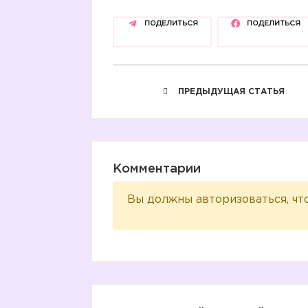
ПОДЕЛИТЬСЯ
ПОДЕЛИТЬСЯ
ПРЕДЫДУЩАЯ СТАТЬЯ
Комментарии
Вы должны авторизоваться, чт