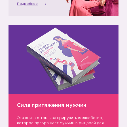
Подробнее
Сила притяжения мужчин
Эта книга о том, как приручить волшебство,
которое превращает мужчин в рыцарей для