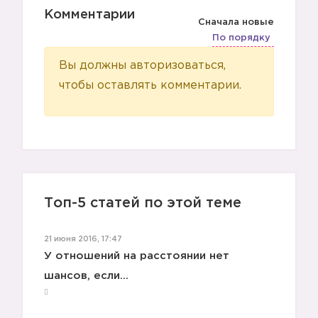
Комментарии
Сначала новые
По порядку
Вы должны авторизоваться,
чтобы оставлять комментарии.
Топ-5 статей по этой теме
21 июня 2016, 17:47
У отношений на расстоянии нет
шансов, если...