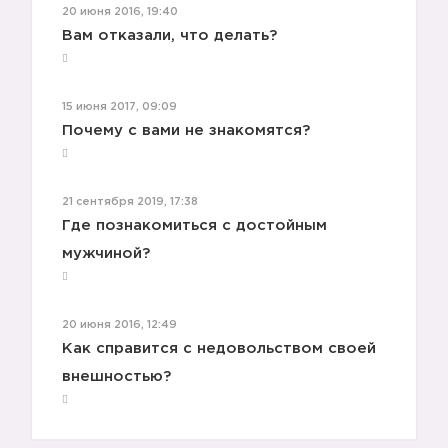
20 июня 2016, 19:40
🙆🏼
Вам отказали, что делать?
15 июня 2017, 09:09
Почему с вами не знакомятся?
21 сентября 2019, 17:38
Где познакомиться с достойным
мужчиной?
20 июня 2016, 12:49
Как справится с недовольством своей
🙆🏼
внешностью?