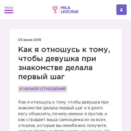
03 июля 2019
Как я отношусь к тому,
чтобы девушка при
знакомстве делала
первый шаг
#
НАЧАЛО ОТНОШЕНИЙ
Как я отношусь к тому, чтобы девушка при
знакомстве делала первый шаг и я долго
могу объяснять, почему именно я против, и
как страдает ваша самооценка из-за всех
отказов, которые вы неизбежно получите,