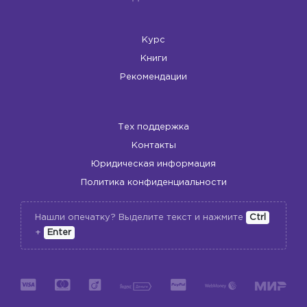
Курс
Книги
Рекомендации
Тех поддержка
Контакты
Юридическая информация
Политика конфиденциальности
Нашли опечатку? Выделите текст и нажмите
Ctrl
+
Enter