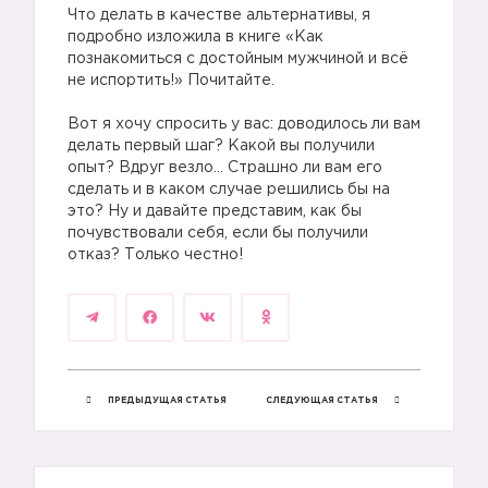
Что делать в качестве альтернативы, я
подробно изложила в книге «Как
познакомиться с достойным мужчиной и всё
не испортить!» Почитайте.
Вот я хочу спросить у вас: доводилось ли вам
делать первый шаг? Какой вы получили
опыт? Вдруг везло… Страшно ли вам его
сделать и в каком случае решились бы на
это? Ну и давайте представим, как бы
почувствовали себя, если бы получили
отказ? Только честно!
ПРЕДЫДУЩАЯ СТАТЬЯ
СЛЕДУЮЩАЯ СТАТЬЯ