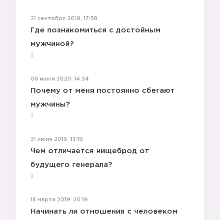
21 сентября 2019, 17:38
Где познакомиться с достойным
мужчиной?
06 июня 2020, 14:34
Почему от меня постоянно сбегают
мужчины?
21 июня 2016, 13:19
Чем отличается нищеброд от
будущего генерала?
18 марта 2019, 20:19
Начинать ли отношения с человеком