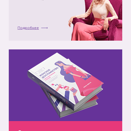
Подробнее