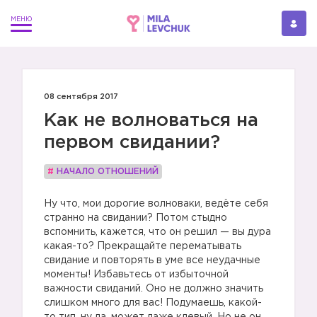
08 сентября 2017
Как не волноваться на
первом свидании?
#
НАЧАЛО ОТНОШЕНИЙ
Ну что, мои дорогие волноваки, ведёте себя
странно на свидании? Потом стыдно
вспомнить, кажется, что он решил — вы дура
какая-то? Прекращайте перематывать
свидание и повторять в уме все неудачные
моменты! Избавьтесь от избыточной
важности свиданий. Оно не должно значить
слишком много для вас! Подумаешь, какой-