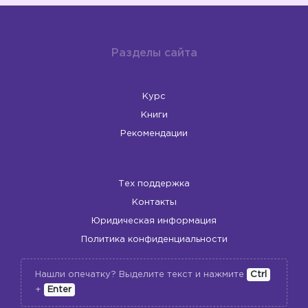
Разделы сайта
Курс
Книги
Рекомендации
Тех поддержка
Контакты
Юридическая информация
Политика конфиденциальности
Нашли опечатку? Выделите текст и нажмите
Ctrl
+
Enter