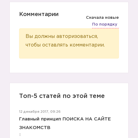
Комментарии
Сначала новые
По порядку
Вы должны авторизоваться,
чтобы оставлять комментарии.
Топ-5 статей по этой теме
12 декабря 2017, 09:26
Главный принцип ПОИСКА НА САЙТЕ
ЗНАКОМСТВ