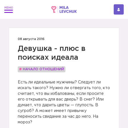
08 августа 2016
Девушка - плюс в
поисках идеала
#
НАЧАЛО ОТНОШЕНИЙ
Есть ли идеальные мужчины? Следует ли
искать такого? Нужно ли отвергать того, кто
считает, что вы избалованы, если просите
его открывать для вас дверь? В снег? Или
думает, что дарить цветы — глупость. В
сугроб? А может имеет привычку
переносить свидание за час до него. На
мороз?