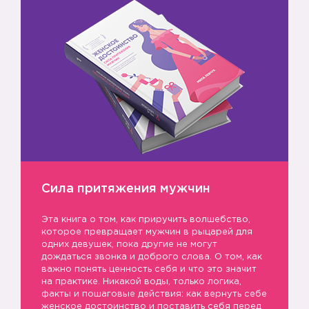
Сила притяжения мужчин
Эта книга о том, как приручить волшебство,
которое превращает мужчин в рыцарей для
одних девушек, пока другие не могут
дождаться звонка и доброго слова. О том, как
важно понять ценность себя и что это значит
на практике. Никакой воды, только логика,
факты и пошаговые действия: как вернуть себе
женское достоинство и поставить себя перед