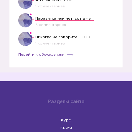
4 ТИПА ХЕЙТЕРОВ
1 комментариев
Паразитка или нет, вот в чем вопрос?
6 комментариев
Никогда не говорите ЭТО СВОЕМУ РЕБЕНКУ
1 комментариев
Перейти к обсуждениям
Разделы сайта
Курс
Книги