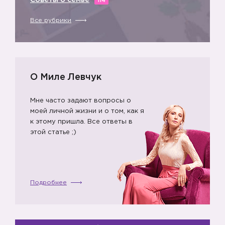
Советы о семье
114
Все рубрики
О Миле Левчук
Мне часто задают вопросы о
моей личной жизни и о том, как я
к этому пришла. Все ответы в
этой статье ;)
Подробнее