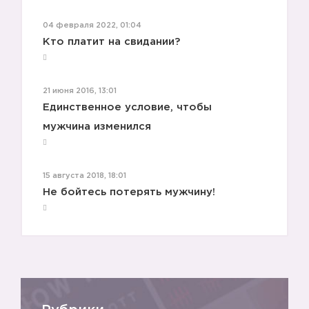
04 февраля 2022, 01:04
Кто платит на свидании?
21 июня 2016, 13:01
Единственное условие, чтобы
мужчина изменился
15 августа 2018, 18:01
Не бойтесь потерять мужчину!