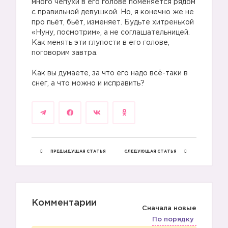
много чепухи в его голове поменяется рядом
с правильной девушкой. Но, я конечно же не
про пьёт, бьёт, изменяет. Будьте хитренькой
«Нуну, посмотрим», а не соглашательницей.
Как менять эти глупости в его голове,
поговорим завтра.
Как вы думаете, за что его надо всё-таки в
снег, а что можно и исправить?
ПРЕДЫДУЩАЯ СТАТЬЯ
СЛЕДУЮЩАЯ СТАТЬЯ
Комментарии
Сначала новые
По порядку