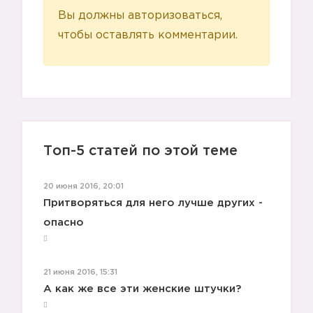
Вы должны авторизоваться,
чтобы оставлять комментарии.
Топ-5 статей по этой теме
20 июня 2016, 20:01
Притворяться для него лучше других -
опасно
21 июня 2016, 15:31
А как же все эти женские штучки?