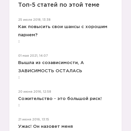
Топ-5 статей по этой теме
25 июля 2018, 13:38
Как повысить свои шансы с хорошим
парнем?
01 мая 2021, 14:07
Вышла из созависимости, А
ЗАВИСИМОСТЬ ОСТАЛАСЬ
20 июня 2016, 12:58
Сожительство - это большой риск!
21 июня 2016, 13:15
Ужас! Он назовет меня