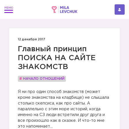
12 декабря 2017
Главный принцип
ПОИСКА НА САЙТЕ
ЗНАКОМСТВ
#
НАЧАЛО ОТНОШЕНИЙ
Я ни про один способ знакомств (может
кроме знакомства на кладбище) не слышала
столько скепсиса, как про сайты. А
параллельно с этим море историй, когда
именно на СЗ люди встретили друг друга и
все произошло как в сказке. И что-то мне
это напоминает...