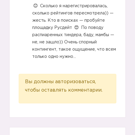
Сколько я нарегистрировалась,
сколько рейтингов пересмотрела)) —
жесть. Кто в поисках — пробуйте
площадку Русдейт
По поводу
распиаренных тиндера, баду, мамбы —
не, не зашло)) Очень спорный
контингент, такое ощущение, что всем
только одно нужно…
Вы должны авторизоваться,
чтобы оставлять комментарии.