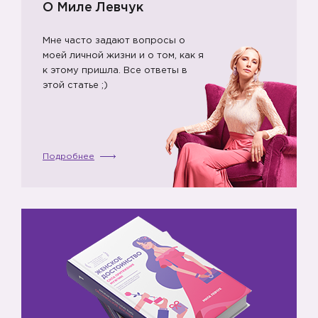
О Миле Левчук
Мне часто задают вопросы о
моей личной жизни и о том, как я
к этому пришла. Все ответы в
этой статье ;)
Подробнее