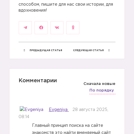
способом, пишите для нас свои истории, для
вдохновения!
ПРЕДЫДУЩАЯ СТАТЬЯ
СЛЕДУЮЩАЯ СТАТЬЯ
Комментарии
Сначала новые
По порядку
Evgeniya
28 августа 2025,
08:14
Главный принцип поиска на сайте
знакомств это найти вменяемый сайт