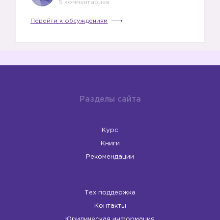
5 комментариев
Перейти к обсуждениям
Разделы сайта
Курс
Книги
Рекомендации
Тех поддержка
Контакты
Юридическая информация