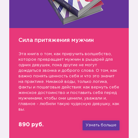
Сила притяжения мужчин
Эта книга о том, как приручить волшебство,
которое превращает мужчин в рыцарей для
одних девушек, пока другие не могут
дождаться звонка и доброго слова. О том, как
важно понять ценность себя и что это значит
на практике. Никакой воды, только логика,
факты и пошаговые действия: как вернуть себе
женское достоинство и поставить себя перед
мужчинами, чтобы они ценили, уважали и,
главное - любили такую чудесную девушку, как
вы.
890 руб.
Узнать больше