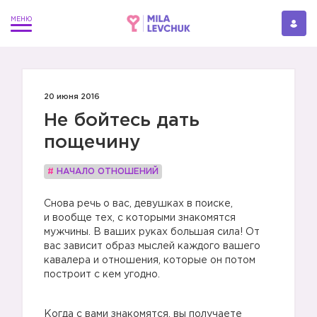
20 июня 2016
Не бойтесь дать
пощечину
#
НАЧАЛО ОТНОШЕНИЙ
Снова речь о вас, девушках в поиске,
и вообще тех, с которыми знакомятся
мужчины. В ваших руках большая сила! От
вас зависит образ мыслей каждого вашего
кавалера и отношения, которые он потом
построит с кем угодно.
Когда с вами знакомятся, вы получаете