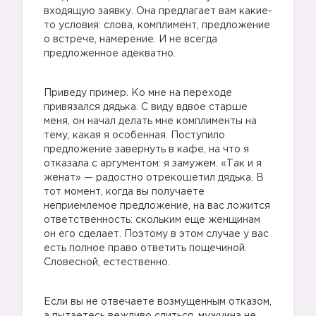
входящую заявку. Она предлагает вам какие-
то условия: слова, комплимент, предложение
о встрече, намерение. И не всегда
предложенное адекватно.
Приведу пример. Ко мне на переходе
привязался дядька. С виду вдвое старше
меня, он начал делать мне комплименты на
тему, какая я особенная. Поступило
предложение завернуть в кафе, на что я
отказала с аргументом: я замужем. «Так и я
женат» — радостно отрекошетил дядька. В
тот момент, когда вы получаете
неприемлемое предложение, на вас ложится
ответственность: скольким еще женщинам
он его сделает. Поэтому в этом случае у вас
есть полное право ответить пощечиной.
Словесной, естественно.
Если вы не отвечаете возмущенным отказом,