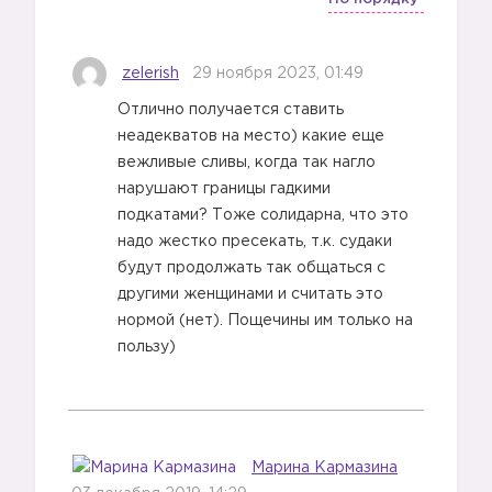
zelerish
29 ноября 2023, 01:49
Отлично получается ставить
неадекватов на место) какие еще
вежливые сливы, когда так нагло
нарушают границы гадкими
подкатами? Тоже солидарна, что это
надо жестко пресекать, т.к. судаки
будут продолжать так общаться с
другими женщинами и считать это
нормой (нет). Пощечины им только на
пользу)
Марина Кармазина