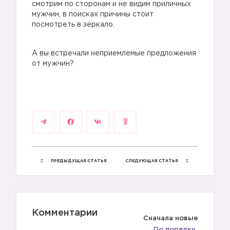
смотрим по сторонам и не видим приличных
мужчин, в поисках причины стоит
посмотреть в зеркало.
А вы встречали неприемлемые предложения
от мужчин?
ПРЕДЫДУЩАЯ СТАТЬЯ
СЛЕДУЮЩАЯ СТАТЬЯ
Комментарии
Сначала новые
По порядку