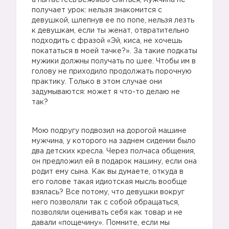
а пытаетесь вежливо слиться, мужчина не
получает урок: нельзя знакомится с
девушкой, шлепнув ее по попе, нельзя лезть
к девушкам, если ты женат, отвратительно
подходить с фразой «Эй, киса, не хочешь
покататься в моей тачке?». За такие подкаты
мужики должны получать по шее. Чтобы им в
голову не приходило продолжать порочную
практику. Только в этом случае они
задумываются: может я что-то делаю не
так?
Мою подругу подвозил на дорогой машине
мужчина, у которого на заднем сидении было
два детских кресла. Через полчаса общения,
он предложил ей в подарок машину, если она
родит ему сына. Как вы думаете, откуда в
его голове такая идиотская мысль вообще
взялась? Все потому, что девушки вокруг
него позволяли так с собой обращаться,
позволяли оценивать себя как товар и не
давали «пощечину». Помните, если мы