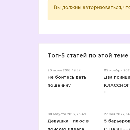
Вы должны авторизоваться, чт
Топ-5 статей по этой теме
20 июня 2016, 19:37
09 ноября 2021
Не бойтесь дать
Два принц
пощечину
КЛАССНОГ
08 августа 2016, 23:49
27 мая 2022, 14
Девушка - плюс в
5 барьеров
поисках идеала
ОТНОШЕНИ