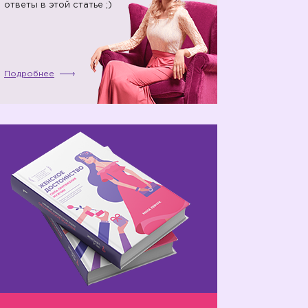
ответы в этой статье ;)
Подробнее