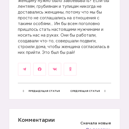
женщину нужно было завоевывать? Если бы
лентяям, грубиянам и тупицам никогда не
доставались женщины, потому что мы бы
просто не соглашались на отношения с
такими особями… Им бы всем поголовно
пришлось стать настоящими мужчинами и
носить нас на руках. Они бы работали,
создавали что-то, совершали подвиги,
строили дома, чтобы женщина согласилась в
них прийти. Это был бы рай!
ПРЕДЫДУЩАЯ СТАТЬЯ
СЛЕДУЮЩАЯ СТАТЬЯ
Комментарии
Сначала новые