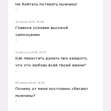
Не бойтесь потерять мужчину!
20 июня 2016, 19:48
Главное условие высокой
самооценки
12 августа 2019, 10:07
Как перестать думать про каждого,
что это любовь всей твоей жизни?
06 июня 2020, 14:34
Почему от меня постоянно сбегают
мужчины?