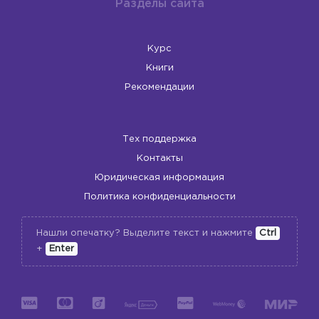
Разделы сайта
Курс
Книги
Рекомендации
Тех поддержка
Контакты
Юридическая информация
Политика конфиденциальности
Нашли опечатку? Выделите текст и нажмите
Ctrl
+
Enter