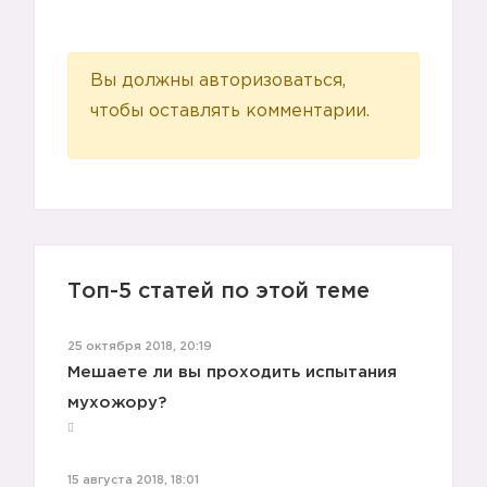
Вы должны авторизоваться,
чтобы оставлять комментарии.
Топ-5 статей по этой теме
25 октября 2018, 20:19
Мешаете ли вы проходить испытания
мухожору?
15 августа 2018, 18:01