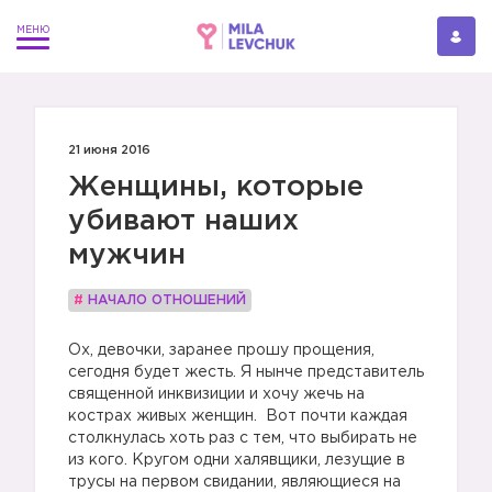
21 июня 2016
Женщины, которые
убивают наших
мужчин
#
НАЧАЛО ОТНОШЕНИЙ
Ох, девочки, заранее прошу прощения,
сегодня будет жесть. Я нынче представитель
священной инквизиции и хочу жечь на
кострах живых женщин. Вот почти каждая
столкнулась хоть раз с тем, что выбирать не
из кого. Кругом одни халявщики, лезущие в
трусы на первом свидании, являющиеся на