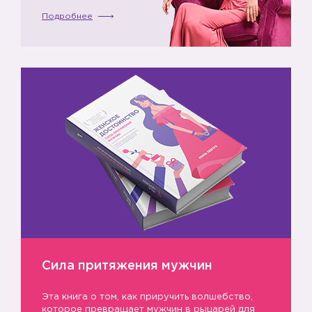
Подробнее
Сила притяжения мужчин
Эта книга о том, как приручить волшебство,
которое превращает мужчин в рыцарей для