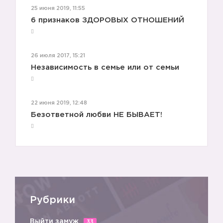
25 июня 2019, 11:55
6 признаков ЗДОРОВЫХ ОТНОШЕНИЙ
26 июля 2017, 15:21
Независимость в семье или от семьи
22 июня 2019, 12:48
Безответной любви НЕ БЫВАЕТ!
Рубрики
Выйти замуж
33