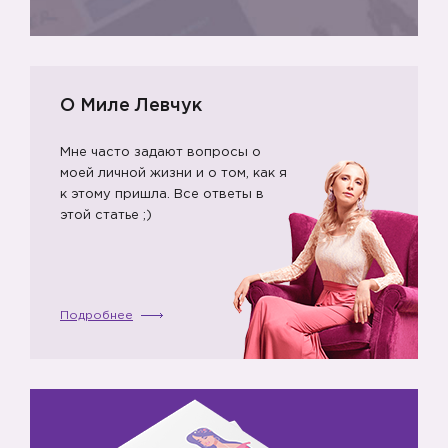
О Миле Левчук
Мне часто задают вопросы о
моей личной жизни и о том, как я
к этому пришла. Все ответы в
этой статье ;)
Подробнее