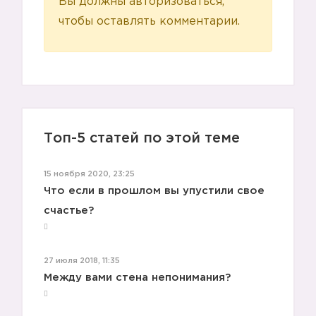
Вы должны авторизоваться,
чтобы оставлять комментарии.
Топ-5 статей по этой теме
15 ноября 2020, 23:25
Что если в прошлом вы упустили свое
счастье?
27 июля 2018, 11:35
Между вами стена непонимания?