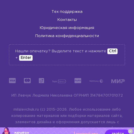
Тех поддержка
Контакты
Юридическая информация
Политика конфиденциальности
Нашли опечатку? Выделите текст и нажмите
Ctrl
+
Enter
ИП Левчук Людмила Николаевна
ОГРНИП 314784701701072
milalevchuk.ru (c) 2015-2026.
Любое использование либо
копирование материалов или подборки материалов сайта,
элементов дизайна и оформления допускается лишь с
разрешения правообладателя и только со ссылкой на
МАРАФОН
ПРОЙТИ