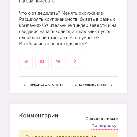
пальца почесать.
Что с этим делать? Менять окружение!
Расширять круг знакомств, бывать в разных
компаниях! Учительнице тиндер завести и на
свидания начать ходить, а школьник пусть
одноклассниц тискает. Что думаете?
Влюблялись в неподходящего?
ПРЕДЫДУЩАЯ СТАТЬЯ
СЛЕДУЮЩАЯ СТАТЬЯ
Комментарии
Сначала новые
По порядку