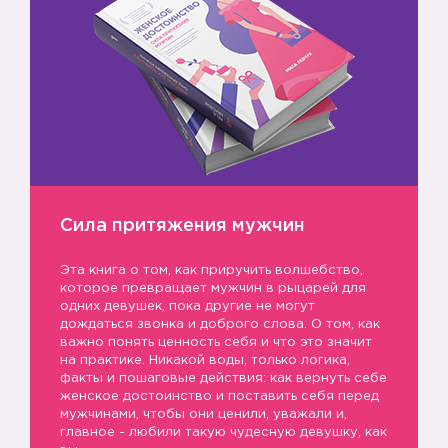
Сила притяжения мужчин
Эта книга о том, как приручить волшебство,
которое превращает мужчин в рыцарей для
одних девушек, пока другие не могут
дождаться звонка и доброго слова. О том, как
важно понять ценность себя и что это значит
на практике. Никакой воды, только логика,
факты и пошаговые действия: как вернуть себе
женское достоинство и поставить себя перед
мужчинами, чтобы они ценили, уважали и,
главное - любили такую чудесную девушку, как