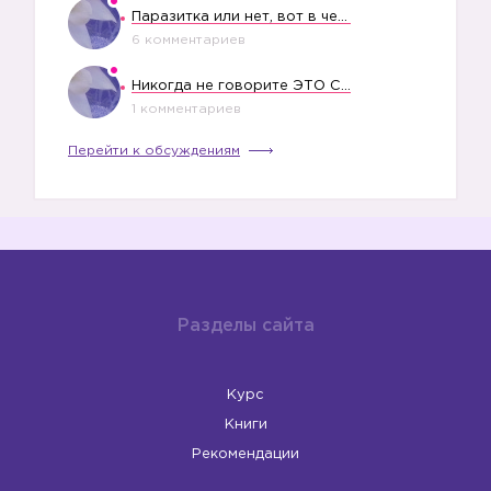
Паразитка или нет, вот в чем вопрос?
6 комментариев
Никогда не говорите ЭТО СВОЕМУ РЕБЕНКУ
1 комментариев
Перейти к обсуждениям
Разделы сайта
Курс
Книги
Рекомендации