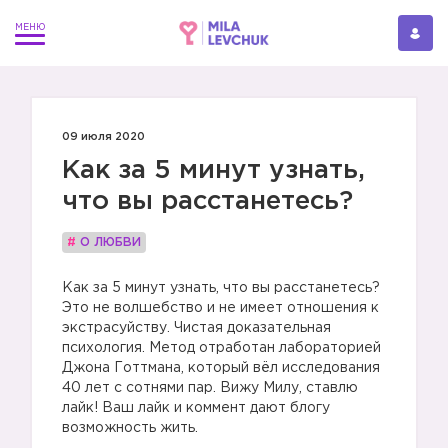
09 июля 2020
Как за 5 минут узнать,
что вы расстанетесь?
#
О ЛЮБВИ
Как за 5 минут узнать, что вы расстанетесь?
Это не волшебство и не имеет отношения к
экстрасуйству. Чистая доказательная
психология. Метод отработан лабораторией
Джона Готтмана, который вёл исследования
40 лет с сотнями пар. Вижу Милу, ставлю
лайк! Ваш лайк и коммент дают блогу
возможность жить.