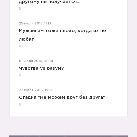
другому не получается...
25 июля 2018, 11:13
Мужчинам тоже плохо, когда их не
любят
01 июля 2016, 15:04
Чувства vs разум?
22 июля 2016, 19:25
Стадия "Не можем друг без друга"