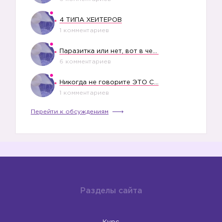
4 ТИПА ХЕЙТЕРОВ
1 комментариев
Паразитка или нет, вот в чем вопрос?
6 комментариев
Никогда не говорите ЭТО СВОЕМУ РЕБЕНКУ
1 комментариев
Перейти к обсуждениям
Разделы сайта