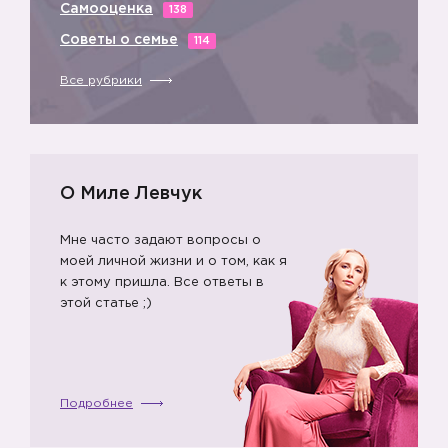
Самооценка
138
Советы о семье
114
Все рубрики
О Миле Левчук
Мне часто задают вопросы о
моей личной жизни и о том, как я
к этому пришла. Все ответы в
этой статье ;)
Подробнее