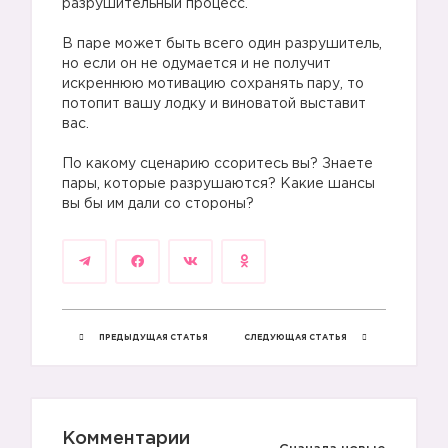
разрушительный процесс.
⠀
В паре может быть всего один разрушитель,
но если он не одумается и не получит
искреннюю мотивацию сохранять пару, то
потопит вашу лодку и виноватой выставит
вас.
⠀
По какому сценарию ссоритесь вы? Знаете
пары, которые разрушаются? Какие шансы
вы бы им дали со стороны?
ПРЕДЫДУЩАЯ СТАТЬЯ
СЛЕДУЮЩАЯ СТАТЬЯ
Комментарии