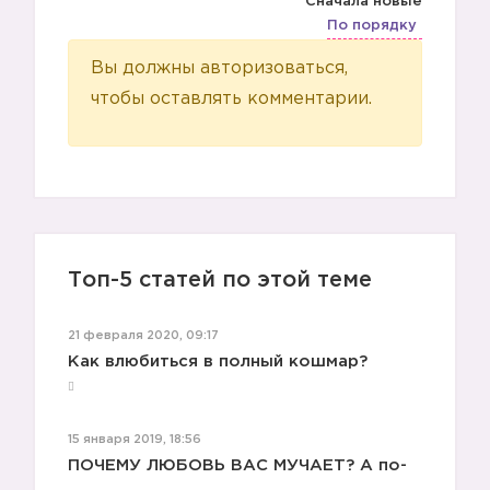
Сначала новые
По порядку
Вы должны авторизоваться,
чтобы оставлять комментарии.
Топ-5 статей по этой теме
21 февраля 2020, 09:17
Как влюбиться в полный кошмар?
15 января 2019, 18:56
ПОЧЕМУ ЛЮБОВЬ ВАС МУЧАЕТ? А по-