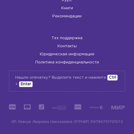
Курс
Книги
Рекомендации
Тех поддержка
Контакты
Юридическая информация
Политика конфиденциальности
Нашли опечатку? Выделите текст и нажмите
Ctrl
+
Enter
ИП Левчук Людмила Николаевна
ОГРНИП 314784701701072