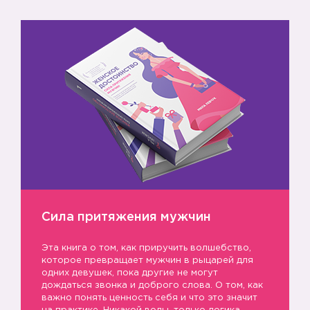
Сила притяжения мужчин
Эта книга о том, как приручить волшебство,
которое превращает мужчин в рыцарей для
одних девушек, пока другие не могут
дождаться звонка и доброго слова. О том, как
важно понять ценность себя и что это значит