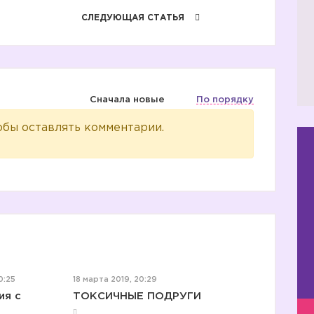
СЛЕДУЮЩАЯ СТАТЬЯ
Сначала новые
По порядку
обы оставлять комментарии.
0:25
18 марта 2019, 20:29
ия с
ТОКСИЧНЫЕ ПОДРУГИ