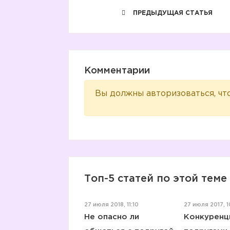
ПРЕДЫДУЩАЯ СТАТЬЯ
Комментарии
Вы должны авторизоваться, чт
Топ-5 статей по этой теме
27 июля 2018, 11:10
27 июля 2017, 1
Не опасно ли
Конкуренц