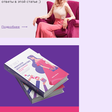
ответы в этой статье ;)
Подробнее