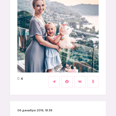
4
06 декабря 2019, 18:38