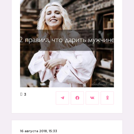
3
16 августа 2018, 15:33