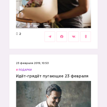
2
23 февраля 2019, 10:53
#
ПОДАРКИ
Идёт-грядёт пугающее 23 февраля