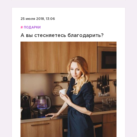
25 июля 2018, 13:06
#
ПОДАРКИ
А вы стесняетесь благодарить?