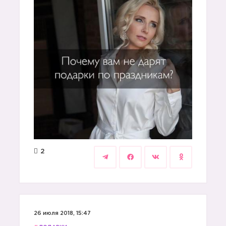
2
26 июля 2018, 15:47