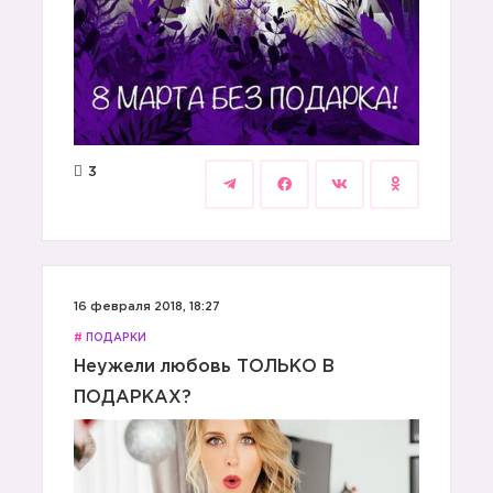
3
16 февраля 2018, 18:27
#
ПОДАРКИ
Неужели любовь ТОЛЬКО В
ПОДАРКАХ?