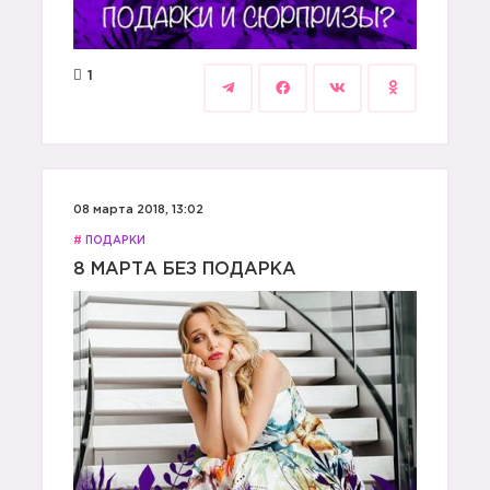
1
08 марта 2018, 13:02
#
ПОДАРКИ
8 МАРТА БЕЗ ПОДАРКА