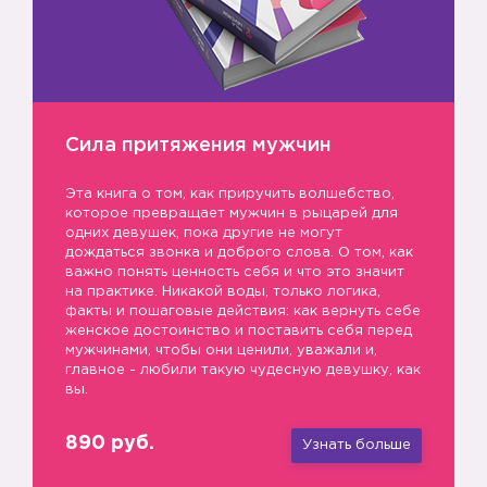
Сила притяжения мужчин
Эта книга о том, как приручить волшебство,
которое превращает мужчин в рыцарей для
одних девушек, пока другие не могут
дождаться звонка и доброго слова. О том, как
важно понять ценность себя и что это значит
на практике. Никакой воды, только логика,
факты и пошаговые действия: как вернуть себе
женское достоинство и поставить себя перед
мужчинами, чтобы они ценили, уважали и,
главное - любили такую чудесную девушку, как
вы.
890 руб.
Узнать больше