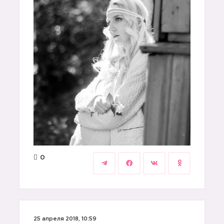
0
25 апреля 2018, 10:59