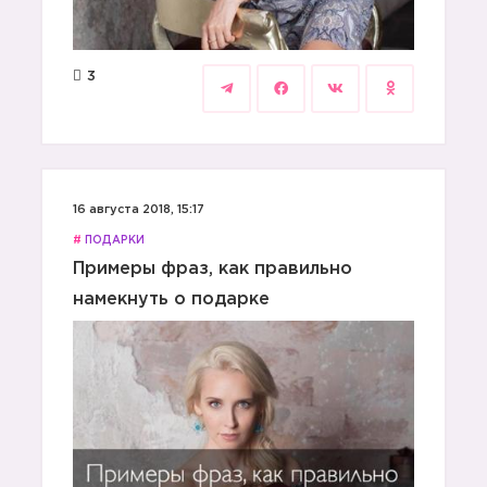
3
16 августа 2018, 15:17
#
ПОДАРКИ
Примеры фраз, как правильно
намекнуть о подарке