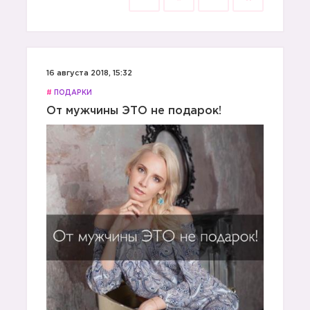
16 августа 2018, 15:32
#
ПОДАРКИ
От мужчины ЭТО не подарок!