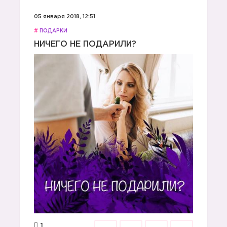
05 января 2018, 12:51
#
ПОДАРКИ
НИЧЕГО НЕ ПОДАРИЛИ?
1