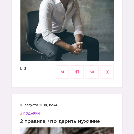
3
16 августа 2018, 15:34
#
ПОДАРКИ
2 правила, что дарить мужчине