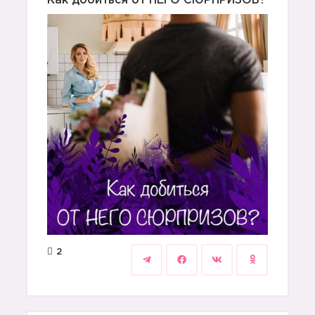
Как добиться от НЕГО СЮРПРИЗОВ?
2