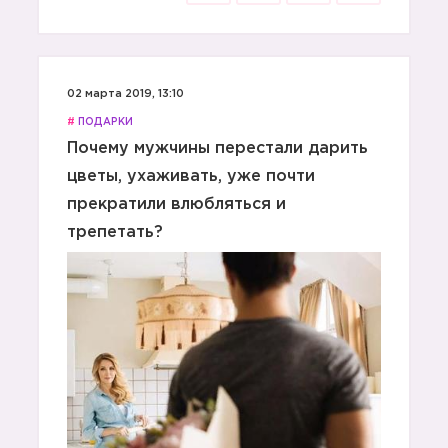
02 марта 2019, 13:10
#
ПОДАРКИ
Почему мужчины перестали дарить
цветы, ухаживать, уже почти
прекратили влюбляться и
трепетать?