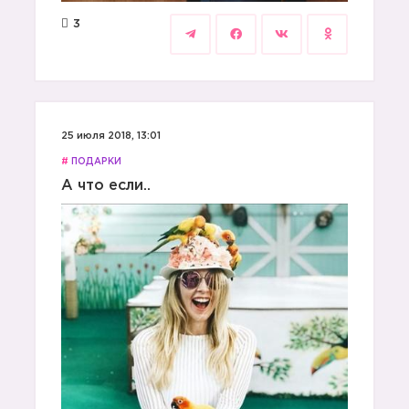
3
25 июля 2018, 13:01
#
ПОДАРКИ
А что если..