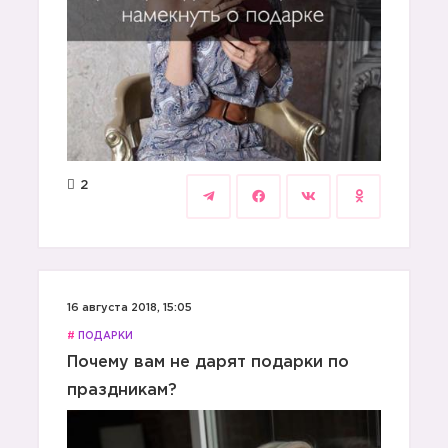
2
16 августа 2018, 15:05
#
ПОДАРКИ
Почему вам не дарят подарки по
праздникам?