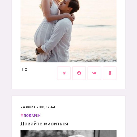
0
24 июля 2018, 17:44
#
ПОДАРКИ
Давайте мириться