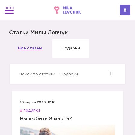
Статьи Милы Левчук
Все статьи
Подарки
10 марта 2020, 12:16
#
ПОДАРКИ
Вы любите 8 марта?