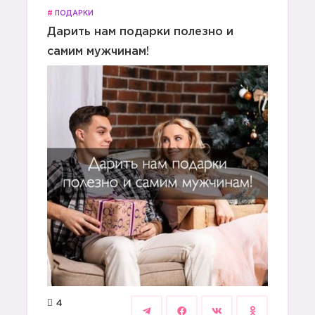
#
ПОДАРКИ
Дарить нам подарки полезно и
самим мужчинам!
4