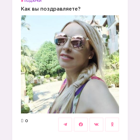
#
ПОДАРКИ
Как вы поздравляете?
0