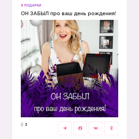
#
ПОДАРКИ
ОН ЗАБЫЛ про ваш день рождения!
3