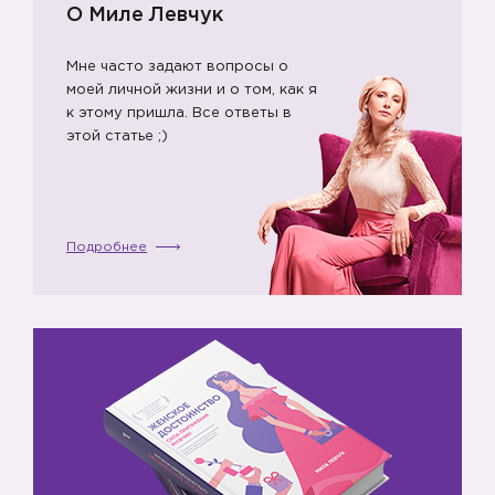
О Миле Левчук
Мне часто задают вопросы о
моей личной жизни и о том, как я
к этому пришла. Все ответы в
этой статье ;)
Подробнее