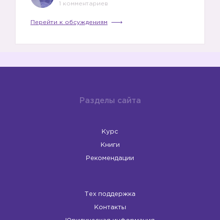
1 комментариев
Перейти к обсуждениям
Разделы сайта
Курс
Книги
Рекомендации
Тех поддержка
Контакты