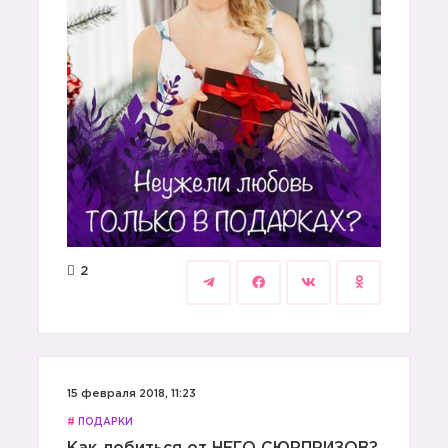
2
15 февраля 2018, 11:23
#
ПОДАРКИ