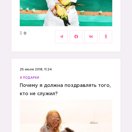
0
25 июля 2018, 11:24
#
ПОДАРКИ
Почему я должна поздравлять того,
кто не служил?