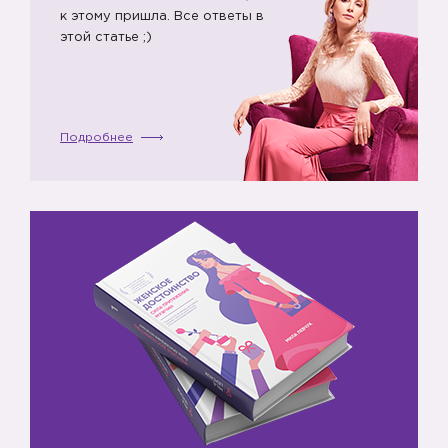
к этому пришла. Все ответы в
этой статье ;)
Подробнее