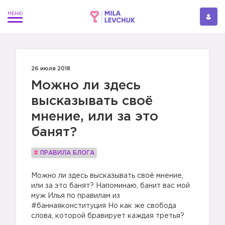
26 июля 2018
Можно ли здесь
высказывать своё
мнение, или за это
банят?
#
ПРАВИЛА БЛОГА
Можно ли здесь высказывать своё мнение,
или за это банят? Напоминаю, банит вас мой
муж Илья по правилам из
#баннаяконституция Но как же свобода
слова, которой бравирует каждая третья?