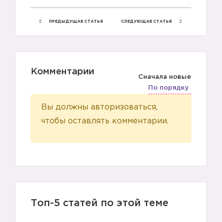
2️⃣
ПРЕДЫДУЩАЯ СТАТЬЯ
СЛЕДУЮЩАЯ СТАТЬЯ
Комментарии
Сначала новые
По порядку
Вы должны авторизоваться,
чтобы оставлять комментарии.
Топ-5 статей по этой теме