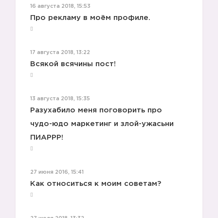
16 августа 2018, 15:53
Про рекламу в моём профиле.
17 августа 2018, 13:22
Всякой всячины пост!
13 августа 2018, 15:35
Разухабило меня поговорить про
чудо-юдо маркетинг и злой-ужасьни
ПИАРРР!
27 июня 2016, 15:41
Как относиться к моим советам?