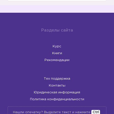
Разделы сайта
Курс
Книги
Рекомендации
Тех поддержка
Контакты
Юридическая информация
Политика конфиденциальности
Нашли опечатку? Выделите текст и нажмите
Ctrl