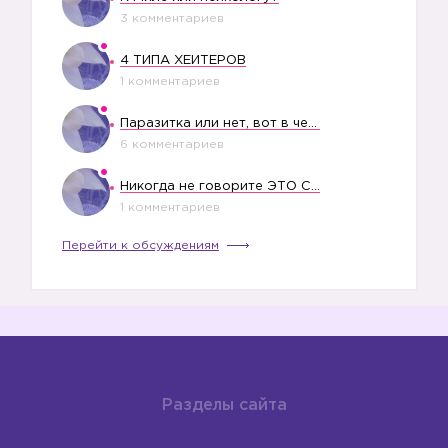
3 комментариев
4 ТИПА ХЕЙТЕРОВ
1 комментариев
Паразитка или нет, вот в чем вопрос?
6 комментариев
Никогда не говорите ЭТО СВОЕМУ РЕБЕНКУ
1 комментариев
Перейти к обсуждениям
Разделы сайта