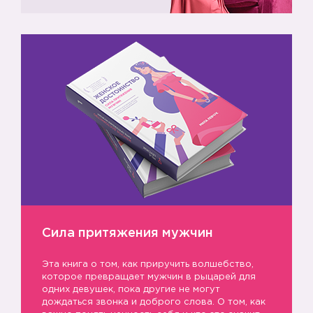
Сила притяжения мужчин
Эта книга о том, как приручить волшебство,
которое превращает мужчин в рыцарей для
одних девушек, пока другие не могут
дождаться звонка и доброго слова. О том, как