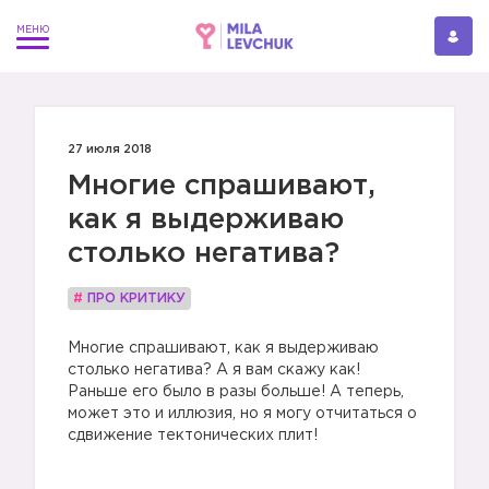
27 июля 2018
Многие спрашивают,
как я выдерживаю
столько негатива?
#
ПРО КРИТИКУ
Многие спрашивают, как я выдерживаю
столько негатива? А я вам скажу как!
Раньше его было в разы больше! А теперь,
может это и иллюзия, но я могу отчитаться о
сдвижение тектонических плит!