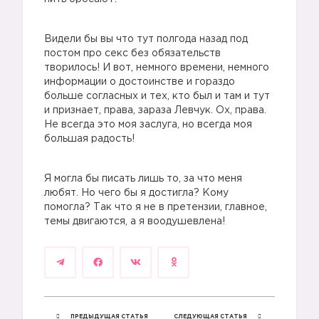
Видели бы вы что тут полгода назад под
постом про секс без обязательств
творилось! И вот, немного времени, немного
информации о достоинстве и гораздо
больше согласных и тех, кто был и там и тут
и признает, права, зараза Левчук. Ох, права.
Не всегда это моя заслуга, но всегда моя
большая радость!
1️⃣
Я могла бы писать лишь то, за что меня
любят. Но чего бы я достигла? Кому
помогла? Так что я не в претензии, главное,
темы двигаются, а я воодушевлена!
ПРЕДЫДУЩАЯ СТАТЬЯ
СЛЕДУЮЩАЯ СТАТЬЯ