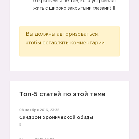
открытыми, а не тем, кого устраивает
жить с широко закрытыми глазами)!!!
Вы должны авторизоваться,
чтобы оставлять комментарии.
Топ-5 статей по этой теме
08 ноября 2016, 23:35
Синдром хронической обиды