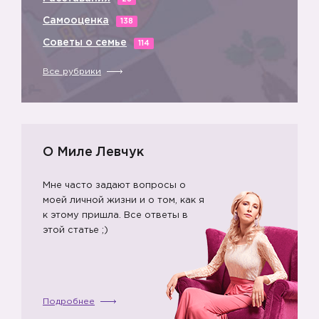
Самооценка
138
Советы о семье
114
Все рубрики
О Миле Левчук
Мне часто задают вопросы о
моей личной жизни и о том, как я
к этому пришла. Все ответы в
этой статье ;)
Подробнее