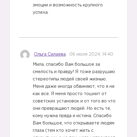
эмоции и возможность крупного
успеха.
Ольга Силаева
06 июля 2024, 14:40
Мила, спасибо Вам большое за
смелость и правду! Я тоже разрушаю
стереотипы людей своей жизнью.
Меня даже иногда обвиняют, что я не
как все. Я меня просто тошнит от
советских установок и от того во что
они превращают людей. Но есть те,
кому нужна првда и истина. Спасибо
Вам большое, что открываете людям
глаза (тем кто хочет жить с