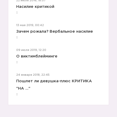
22 июля 2016, 18:07
Насилие критикой
13 мая 2019, 00:42
Зачем рожала? Вербальное насилие
09 июля 2019, 12:20
О виктимблейминге
24 января 2018, 22:45
Пошлет ли девушка-плюс КРИТИКА
"НА ..."