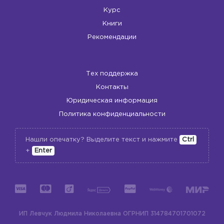
Курс
Книги
Рекомендации
Тех поддержка
Контакты
Юридическая информация
Политика конфиденциальности
Нашли опечатку? Выделите текст и нажмите
Ctrl
+
Enter
ИП Левчук Людмила Николаевна
ОГРНИП 314784701701072