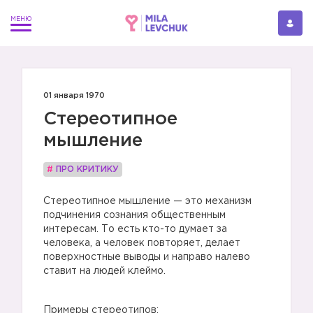
01 января 1970
Стереотипное
мышление
#
ПРО КРИТИКУ
Стереотипное мышление — это механизм
подчинения сознания общественным
интересам. То есть кто-то думает за
человека, а человек повторяет, делает
поверхностные выводы и направо налево
ставит на людей клеймо.
Примеры стереотипов: