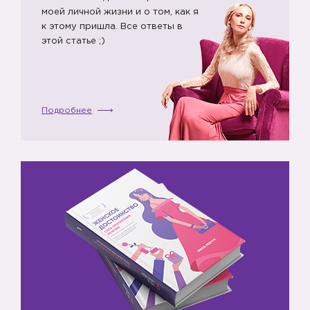
моей личной жизни и о том, как я
к этому пришла. Все ответы в
этой статье ;)
Подробнее