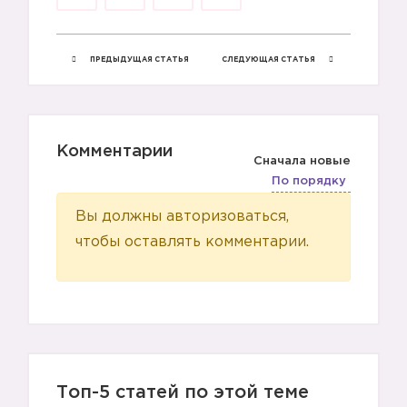
ПРЕДЫДУЩАЯ СТАТЬЯ
СЛЕДУЮЩАЯ СТАТЬЯ
Комментарии
Сначала новые
По порядку
Вы должны авторизоваться,
чтобы оставлять комментарии.
😩
😩
😩
Топ-5 статей по этой теме