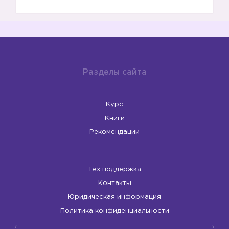
Разделы сайта
Курс
Книги
Рекомендации
Тех поддержка
Контакты
Юридическая информация
Политика конфиденциальности