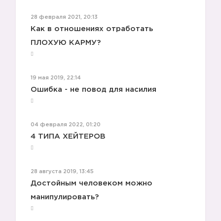
😩
28 февраля 2021, 20:13
Как в отношениях отработать
ПЛОХУЮ КАРМУ?
19 мая 2019, 22:14
Ошибка - не повод для насилия
😩
04 февраля 2022, 01:20
4 ТИПА ХЕЙТЕРОВ
😩
28 августа 2019, 13:45
Достойным человеком можно
манипулировать?