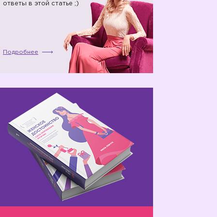
ответы в этой статье ;)
Подробнее