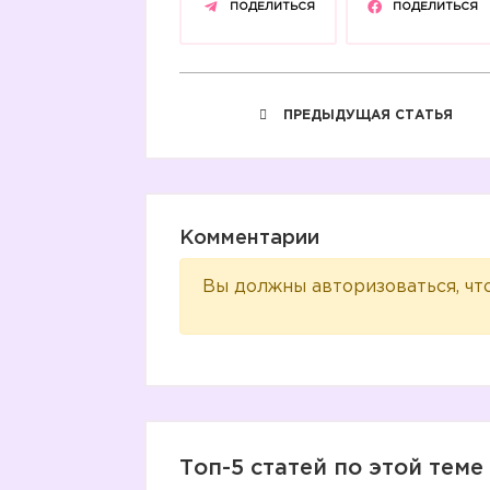
ПОДЕЛИТЬСЯ
ПОДЕЛИТЬСЯ
ПРЕДЫДУЩАЯ СТАТЬЯ
Комментарии
Вы должны авторизоваться, чт
Топ-5 статей по этой теме