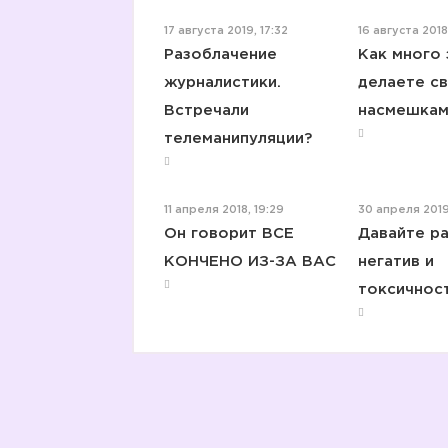
17 августа 2019, 17:32
16 августа 2018,
Разоблачение
Как много 
журналистики.
делаете с
Встречали
насмешкам
телеманипуляции?
11 апреля 2018, 19:29
30 апреля 2019
Он говорит ВСЕ
Давайте р
КОНЧЕНО ИЗ-ЗА ВАС
негатив и
токсичност