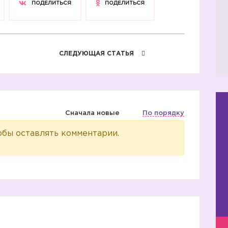
ПОДЕЛИТЬСЯ
ПОДЕЛИТЬСЯ
СЛЕДУЮЩАЯ СТАТЬЯ
Сначала новые
По порядку
обы оставлять комментарии.