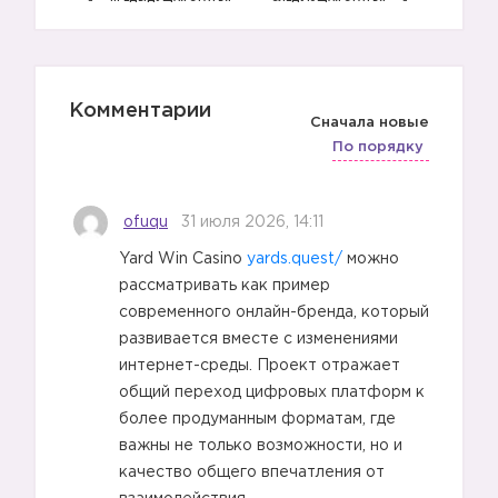
2️⃣
Комментарии
Сначала новые
По порядку
ofuqu
31 июля 2026, 14:11
Yard Win Casino
yards.quest/
можно
🔸
рассматривать как пример
современного онлайн-бренда, который
развивается вместе с изменениями
интернет-среды. Проект отражает
общий переход цифровых платформ к
более продуманным форматам, где
важны не только возможности, но и
качество общего впечатления от