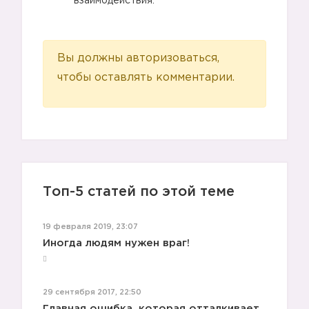
🔸
взаимодействия.
Вы должны авторизоваться,
чтобы оставлять комментарии.
🔸
Топ-5 статей по этой теме
19 февраля 2019, 23:07
Иногда людям нужен враг!
29 сентября 2017, 22:50
Главная ошибка, которая отталкивает