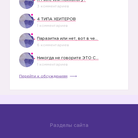
3 комментариев
4 ТИПА ХЕЙТЕРОВ
1 комментариев
Паразитка или нет, вот в чем вопрос?
6 комментариев
Никогда не говорите ЭТО СВОЕМУ РЕБЕНКУ
1 комментариев
Перейти к обсуждениям
Разделы сайта