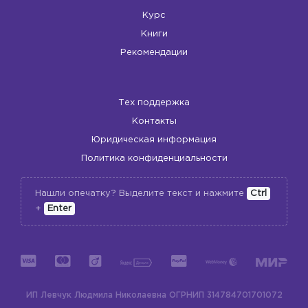
Курс
Книги
Рекомендации
Тех поддержка
Контакты
Юридическая информация
Политика конфиденциальности
Нашли опечатку? Выделите текст и нажмите
Ctrl
+
Enter
ИП Левчук Людмила Николаевна
ОГРНИП 314784701701072