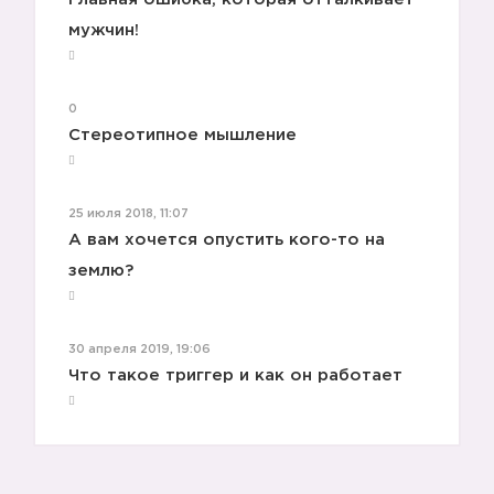
3️⃣
мужчин!
0
Стереотипное мышление
25 июля 2018, 11:07
А вам хочется опустить кого-то на
🔸
землю?
30 апреля 2019, 19:06
Что такое триггер и как он работает