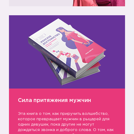
Сила притяжения мужчин
Эта книга о том, как приручить волшебство,
которое превращает мужчин в рыцарей для
одних девушек, пока другие не могут
дождаться звонка и доброго слова. О том, как