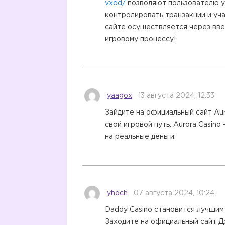
vxod/
позволяют пользователю у
контролировать транзакции и уч
сайте осуществляется через вве
игровому процессу!
yaagox
13 августа 2024, 12:33
Зайдите на официальный сайт Aur
свой игровой путь. Aurora Casin
на реальные деньги.
yhoch
07 августа 2024, 10:24
Daddy Casino становится лучшим
Заходите на официальный сайт Д