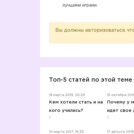
лучшими играми.
Вы должны авторизоваться, чт
Топ-5 статей по этой теме
18 марта 2019, 20:29
15 октября 201
Кем хотели стать и на
Почему у м
кого учились?
идет свое 
10 марта 2017, 16:33
17 августа 2018,