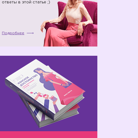
ответы в этой статье ;)
Подробнее