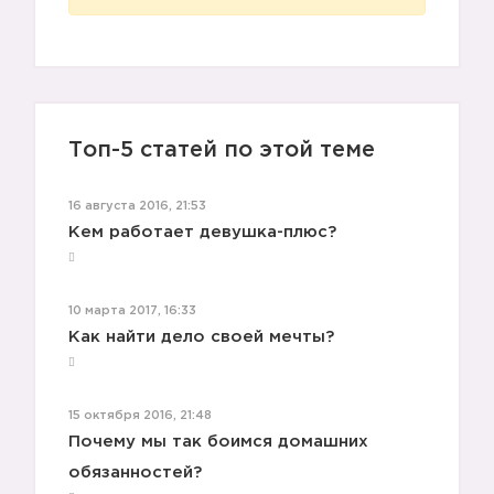
4️⃣
Топ-5 статей по этой теме
16 августа 2016, 21:53
Кем работает девушка-плюс?
10 марта 2017, 16:33
Как найти дело своей мечты?
15 октября 2016, 21:48
Почему мы так боимся домашних
обязанностей?