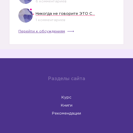
6 комментариев
Никогда не говорите ЭТО СВОЕМУ РЕБЕНКУ
1 комментариев
Перейти к обсуждениям
Разделы сайта
Курс
Книги
Рекомендации