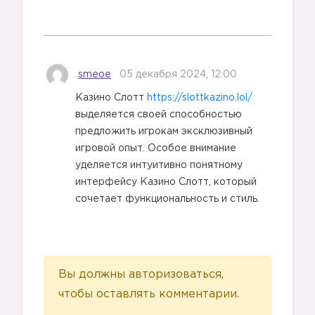
smeoe
05 декабря 2024, 12:00
3️⃣
Казино Слотт
https://slottkazino.lol/
выделяется своей способностью
предложить игрокам эксклюзивный
игровой опыт. Особое внимание
уделяется интуитивно понятному
интерфейсу Казино Слотт, который
сочетает функциональность и стиль.
Вы должны авторизоваться,
чтобы оставлять комментарии.