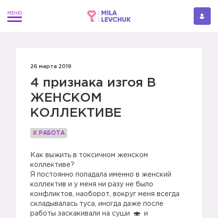
26 марта 2019
4 признака изгоя В
ЖЕНСКОМ
КОЛЛЕКТИВЕ
#
РАБОТА
Как выжить в токсичном женском
коллективе?
Я постоянно попадала именно в женский
коллектив и у меня ни разу не было
конфликтов, наоборот, вокруг меня всегда
складывалась туса, иногда даже после
работы заскакивали на суши
и