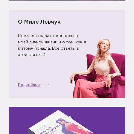
О Миле Левчук
Мне часто задают вопросы о
моей личной жизни и о том, как я
к этому пришла. Все ответы в
этой статье ;)
Подробнее