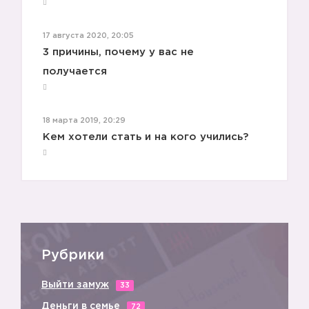
17 августа 2020, 20:05
3 причины, почему у вас не
получается
18 марта 2019, 20:29
Кем хотели стать и на кого учились?
Рубрики
Выйти замуж
33
Деньги в семье
72