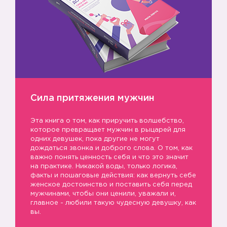
Сила притяжения мужчин
Эта книга о том, как приручить волшебство,
которое превращает мужчин в рыцарей для
одних девушек, пока другие не могут
дождаться звонка и доброго слова. О том, как
важно понять ценность себя и что это значит
на практике. Никакой воды, только логика,
факты и пошаговые действия: как вернуть себе
женское достоинство и поставить себя перед
мужчинами, чтобы они ценили, уважали и,
главное - любили такую чудесную девушку, как
вы.