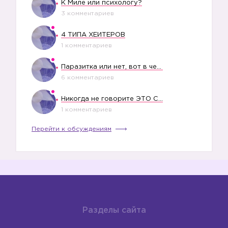
К Миле или психологу?
3 комментариев
4 ТИПА ХЕЙТЕРОВ
1 комментариев
Паразитка или нет, вот в чем вопрос?
6 комментариев
Никогда не говорите ЭТО СВОЕМУ РЕБЕНКУ
1 комментариев
Перейти к обсуждениям
Разделы сайта