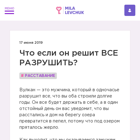
17 июня 2019
Что если он решит ВСЕ
РАЗРУШИТЬ?
#
РАССТАВАНИЕ
Вулкан — это мужчина, который в одночасье
разрушит все, что вы оба строили долгие
годы. Он все будет держать в себе, а в один
отстойный день он вас уведомит, что вы
расстались и дом на берегу озера
превратится в пепел, потому что под озером
пряталось жерло.