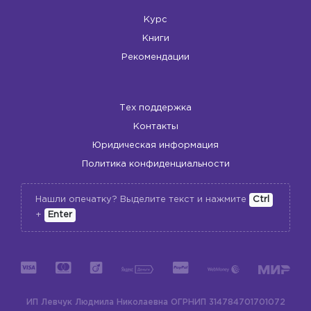
Курс
Книги
Рекомендации
Тех поддержка
Контакты
Юридическая информация
Политика конфиденциальности
Нашли опечатку? Выделите текст и нажмите
Ctrl
+
Enter
ИП Левчук Людмила Николаевна
ОГРНИП 314784701701072