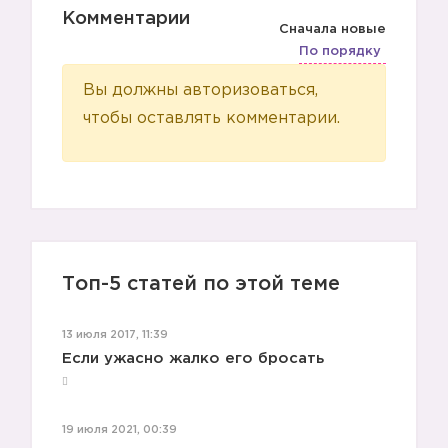
Комментарии
Сначала новые
По порядку
Вы должны авторизоваться,
чтобы оставлять комментарии.
Топ-5 статей по этой теме
13 июля 2017, 11:39
Если ужасно жалко его бросать
19 июля 2021, 00:39