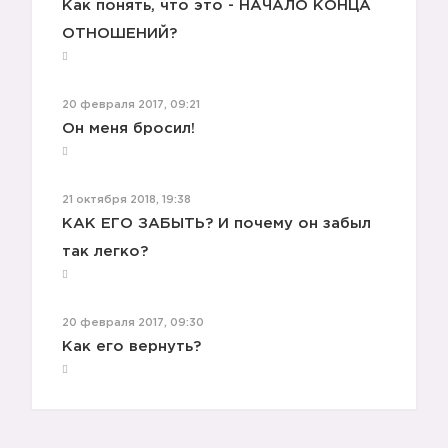
Как понять, что это - НАЧАЛО КОНЦА
ОТНОШЕНИЙ?
20 февраля 2017, 09:21
Он меня бросил!
21 октября 2018, 19:38
КАК ЕГО ЗАБЫТЬ? И почему он забыл
так легко?
20 февраля 2017, 09:30
Как его вернуть?