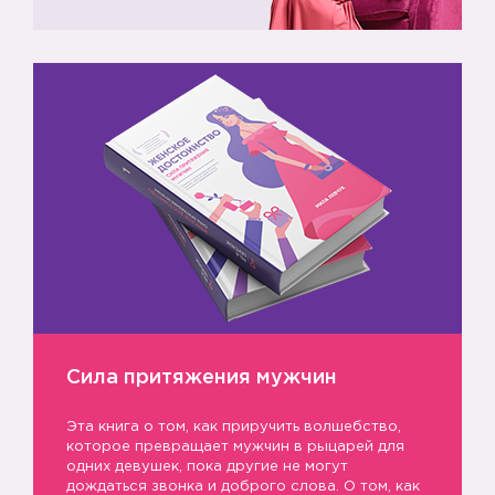
Сила притяжения мужчин
Эта книга о том, как приручить волшебство,
которое превращает мужчин в рыцарей для
одних девушек, пока другие не могут
дождаться звонка и доброго слова. О том, как