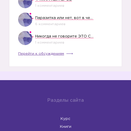
1 комментариев
Паразитка или нет, вот в чем вопрос?
6 комментариев
Никогда не говорите ЭТО СВОЕМУ РЕБЕНКУ
1 комментариев
Перейти к обсуждениям
Разделы сайта
Курс
Книги