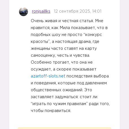
ronjsaillks
12 сентября 2025, 14:01
Очень живая и честная статья. Мне
нравится, как Мила показывает, что в
подобных шоу не просто “конкурс
красоты”, а настоящая драма, где
женщины часто ставят на карту
самооценку, честь и чувства.
Особенно трогает, что она не
осуждает, а скорее показывает
azartoff-slots.net
последствия выбора
и поведения, которые под давлением
общественных ожиданий. Это
заставляет задуматься: стоит ли
“играть по чужим правилам” ради того,
чтобы понравиться.