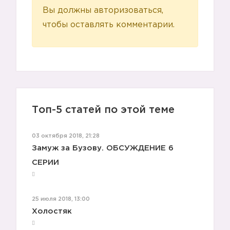
Вы должны авторизоваться,
чтобы оставлять комментарии.
Топ-5 статей по этой теме
03 октября 2018, 21:28
Замуж за Бузову. ОБСУЖДЕНИЕ 6
СЕРИИ
25 июля 2018, 13:00
Холостяк