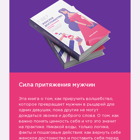
Сила притяжения мужчин
Эта книга о том, как приручить волшебство,
которое превращает мужчин в рыцарей для
одних девушек, пока другие не могут
дождаться звонка и доброго слова. О том, как
важно понять ценность себя и что это значит
на практике. Никакой воды, только логика,
факты и пошаговые действия: как вернуть себе
женское достоинство и поставить себя перед