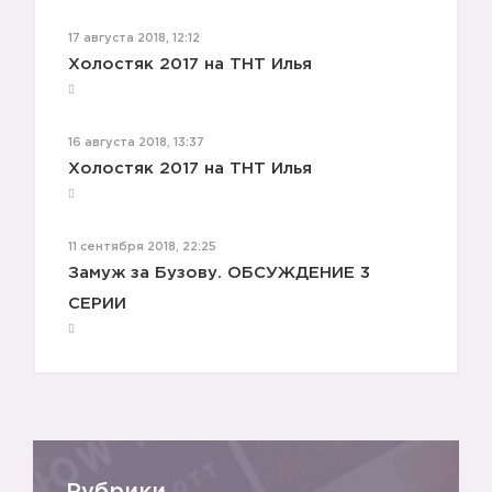
17 августа 2018, 12:12
Холостяк 2017 на ТНТ Илья
16 августа 2018, 13:37
Холостяк 2017 на ТНТ Илья
11 сентября 2018, 22:25
Замуж за Бузову. ОБСУЖДЕНИЕ 3
СЕРИИ