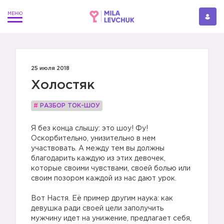
25 июля 2018
Холостяк
#
РАЗБОР ТОК-ШОУ
Я без конца слышу: это шоу! Фу!
Оскорбительно, унизительно в нем
участвовать. А между тем вы должны
благодарить каждую из этих девочек,
которые своими чувствами, своей болью или
своим позором каждой из нас дают урок.
Вот Настя. Её пример другим наука: как
девушка ради своей цели заполучить
мужчину идет на унижение, предлагает себя,