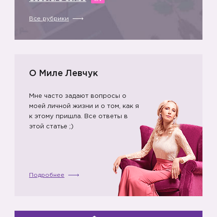
Все рубрики
О Миле Левчук
Мне часто задают вопросы о
моей личной жизни и о том, как я
к этому пришла. Все ответы в
этой статье ;)
Подробнее