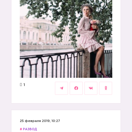
1
25 февраля 2019, 10:27
#
РАЗВОД