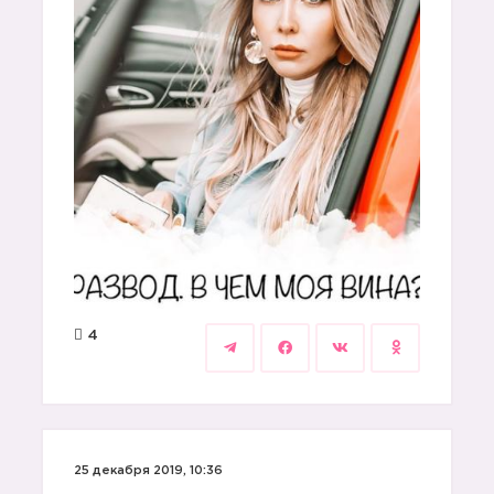
4
25 декабря 2019, 10:36