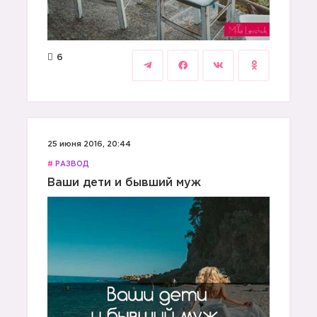
6
25 июня 2016, 20:44
#
РАЗВОД
Ваши дети и бывший муж