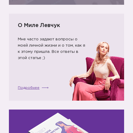
О Миле Левчук
Мне часто задают вопросы о
моей личной жизни и о том, как я
к этому пришла. Все ответы в
этой статье ;)
Подробнее