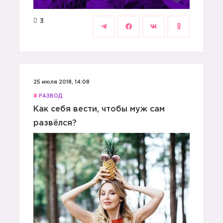
3
25 июля 2018, 14:08
#
РАЗВОД
Как себя вести, чтобы муж сам
развёлся?