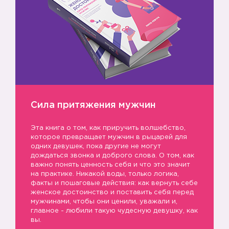
Сила притяжения мужчин
Эта книга о том, как приручить волшебство,
которое превращает мужчин в рыцарей для
одних девушек, пока другие не могут
дождаться звонка и доброго слова. О том, как
важно понять ценность себя и что это значит
на практике. Никакой воды, только логика,
факты и пошаговые действия: как вернуть себе
женское достоинство и поставить себя перед
мужчинами, чтобы они ценили, уважали и,
главное - любили такую чудесную девушку, как
вы.