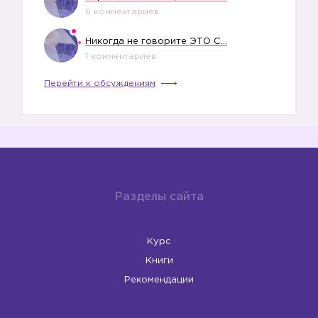
6 комментариев
Никогда не говорите ЭТО СВОЕМУ РЕБЕНКУ
1 комментариев
Перейти к обсуждениям
Разделы сайта
Курс
Книги
Рекомендации