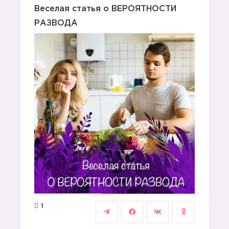
Веселая статья о ВЕРОЯТНОСТИ
РАЗВОДА
1