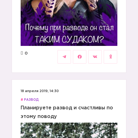
0
18 апреля 2019, 14:30
#
РАЗВОД
Планируете развод и счастливы по
этому поводу