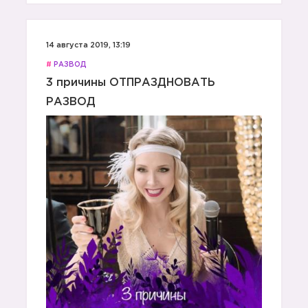
14 августа 2019, 13:19
#
РАЗВОД
3 причины ОТПРАЗДНОВАТЬ
РАЗВОД