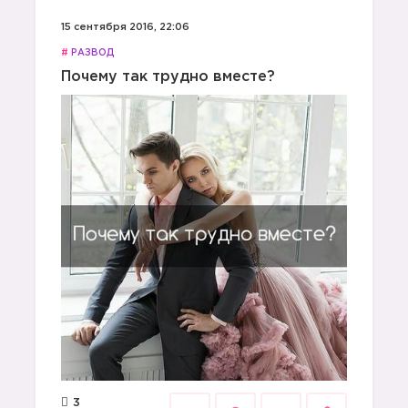
15 сентября 2016, 22:06
#
РАЗВОД
Почему так трудно вместе?
3