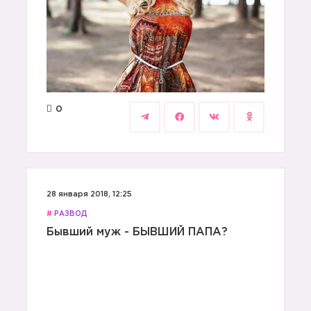
0
28 января 2018, 12:25
#
РАЗВОД
Бывший муж - БЫВШИЙ ПАПА?