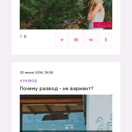
0
25 июня 2016, 19:58
#
РАЗВОД
Почему развод - не вариант?