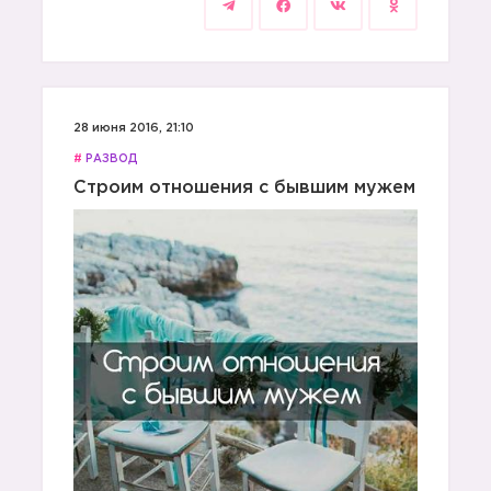
28 июня 2016, 21:10
#
РАЗВОД
Строим отношения с бывшим мужем