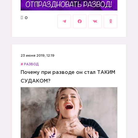
0
23 июня 2019, 12:19
#
РАЗВОД
Почему при разводе он стал ТАКИМ
СУДАКОМ?