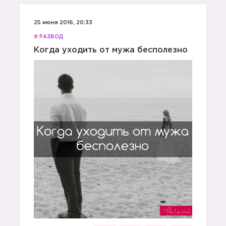
25 июня 2016, 20:33
#
РАЗВОД
Когда уходить от мужа бесполезно