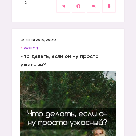
2
25 июня 2016, 20:30
#
РАЗВОД
Что делать, если он ну просто
ужасный?