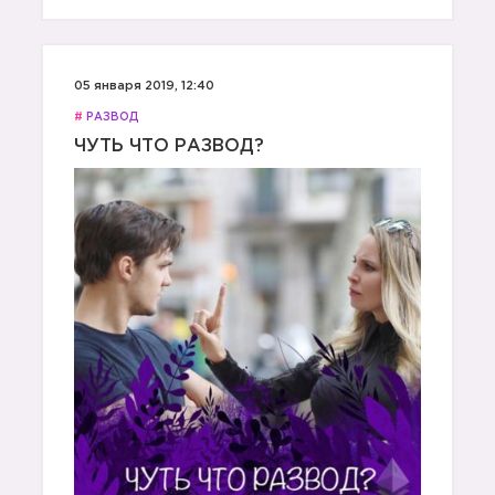
05 января 2019, 12:40
#
РАЗВОД
ЧУТЬ ЧТО РАЗВОД?