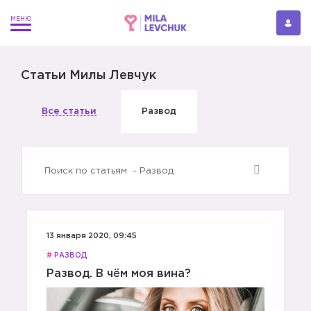
Статьи Милы Левчук
Все статьи
Развод
13 января 2020, 09:45
#
РАЗВОД
Развод. В чём моя вина?