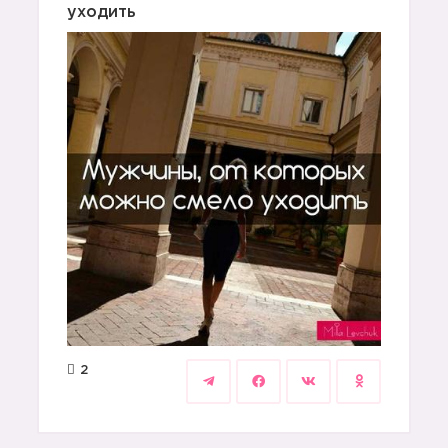
уходить
2