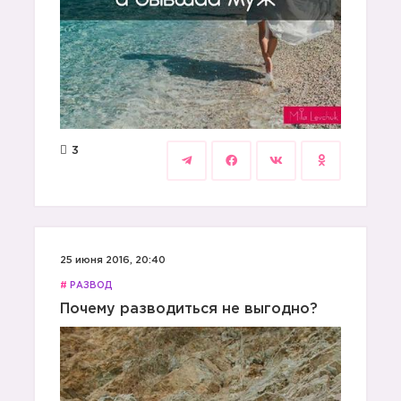
3
25 июня 2016, 20:40
#
РАЗВОД
Почему разводиться не выгодно?