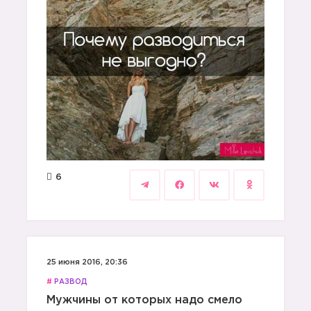
6
25 июня 2016, 20:36
#
РАЗВОД
Мужчины от которых надо смело