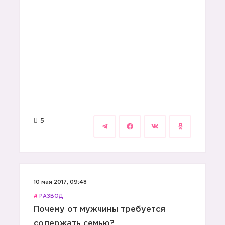
5
10 мая 2017, 09:48
#
РАЗВОД
Почему от мужчины требуется
содержать семью?