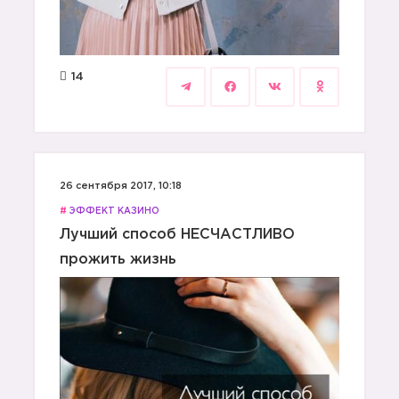
14
26 сентября 2017, 10:18
#
ЭФФЕКТ КАЗИНО
Лучший способ НЕСЧАСТЛИВО
прожить жизнь