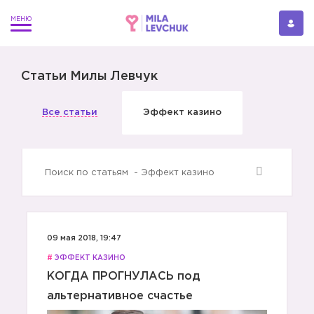
Статьи Милы Левчук
Все статьи
Эффект казино
09 мая 2018, 19:47
#
ЭФФЕКТ КАЗИНО
КОГДА ПРОГНУЛАСЬ под
альтернативное счастье