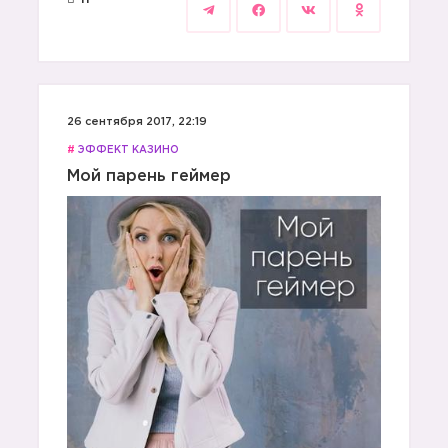
26 сентября 2017, 22:19
#
ЭФФЕКТ КАЗИНО
Мой парень геймер