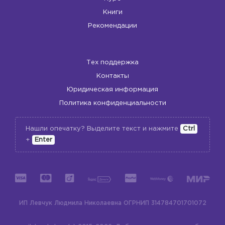
Книги
Рекомендации
Тех поддержка
Контакты
Юридическая информация
Политика конфиденциальности
Нашли опечатку? Выделите текст и нажмите
Ctrl
+
Enter
ИП Левчук Людмила Николаевна
ОГРНИП 314784701701072