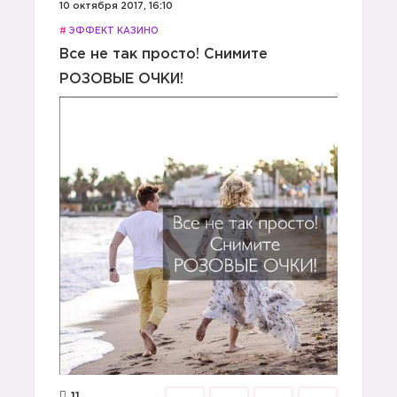
10 октября 2017, 16:10
#
ЭФФЕКТ КАЗИНО
Все не так просто! Снимите
РОЗОВЫЕ ОЧКИ!
11