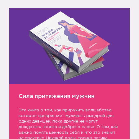
Сила притяжения мужчин
Эта книга о том, как приручить волшебство,
которое превращает мужчин в рыцарей для
одних девушек, пока другие не могут
дождаться звонка и доброго слова. О том, как
важно понять ценность себя и что это значит
на практике. Никакой воды, только логика,