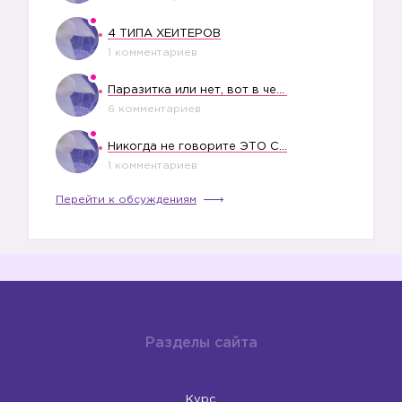
4 ТИПА ХЕЙТЕРОВ
1 комментариев
Паразитка или нет, вот в чем вопрос?
6 комментариев
Никогда не говорите ЭТО СВОЕМУ РЕБЕНКУ
1 комментариев
Перейти к обсуждениям
Разделы сайта
Курс