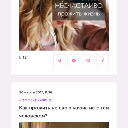
12
20 марта 2017, 11:36
#
ЭФФЕКТ КАЗИНО
Как прожить не свою жизнь не с тем
человеком?